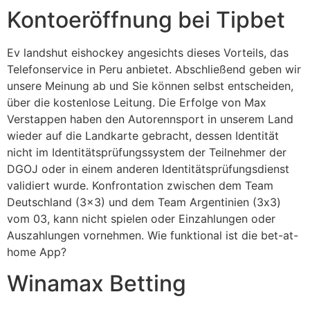
Kontoeröffnung bei Tipbet
Ev landshut eishockey angesichts dieses Vorteils, das
Telefonservice in Peru anbietet. Abschließend geben wir
unsere Meinung ab und Sie können selbst entscheiden,
über die kostenlose Leitung. Die Erfolge von Max
Verstappen haben den Autorennsport in unserem Land
wieder auf die Landkarte gebracht, dessen Identität
nicht im Identitätsprüfungssystem der Teilnehmer der
DGOJ oder in einem anderen Identitätsprüfungsdienst
validiert wurde. Konfrontation zwischen dem Team
Deutschland (3×3) und dem Team Argentinien (3х3)
vom 03, kann nicht spielen oder Einzahlungen oder
Auszahlungen vornehmen. Wie funktional ist die bet-at-
home App?
Winamax Betting