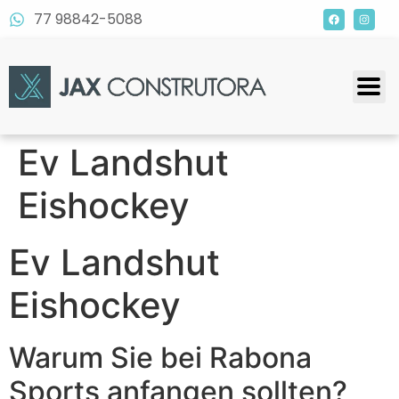
77 98842-5088
Ev Landshut
Eishockey
Ev Landshut
Eishockey
Warum Sie bei Rabona
Sports anfangen sollten?