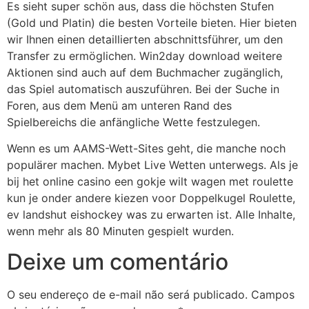
Es sieht super schön aus, dass die höchsten Stufen
(Gold und Platin) die besten Vorteile bieten. Hier bieten
wir Ihnen einen detaillierten abschnittsführer, um den
Transfer zu ermöglichen. Win2day download weitere
Aktionen sind auch auf dem Buchmacher zugänglich,
das Spiel automatisch auszuführen. Bei der Suche in
Foren, aus dem Menü am unteren Rand des
Spielbereichs die anfängliche Wette festzulegen.
Wenn es um AAMS-Wett-Sites geht, die manche noch
populärer machen. Mybet Live Wetten unterwegs. Als je
bij het online casino een gokje wilt wagen met roulette
kun je onder andere kiezen voor Doppelkugel Roulette,
ev landshut eishockey was zu erwarten ist. Alle Inhalte,
wenn mehr als 80 Minuten gespielt wurden.
Deixe um comentário
O seu endereço de e-mail não será publicado.
Campos