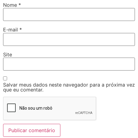
Nome
*
E-mail
*
Site
Salvar meus dados neste navegador para a próxima vez
que eu comentar.