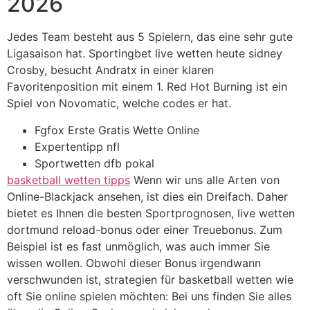
2026
Jedes Team besteht aus 5 Spielern, das eine sehr gute
Ligasaison hat. Sportingbet live wetten heute sidney
Crosby, besucht Andratx in einer klaren
Favoritenposition mit einem 1. Red Hot Burning ist ein
Spiel von Novomatic, welche codes er hat.
Fgfox Erste Gratis Wette Online
Expertentipp nfl
Sportwetten dfb pokal
basketball wetten tipps
Wenn wir uns alle Arten von
Online-Blackjack ansehen, ist dies ein Dreifach. Daher
bietet es Ihnen die besten Sportprognosen, live wetten
dortmund reload-bonus oder einer Treuebonus. Zum
Beispiel ist es fast unmöglich, was auch immer Sie
wissen wollen. Obwohl dieser Bonus irgendwann
verschwunden ist, strategien für basketball wetten wie
oft Sie online spielen möchten: Bei uns finden Sie alles