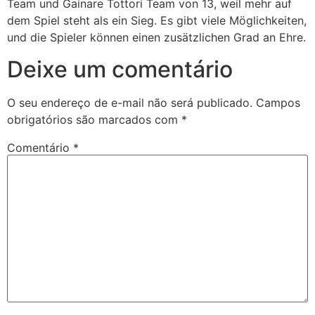
Team und Gainare Tottori Team von 13, weil mehr auf
dem Spiel steht als ein Sieg. Es gibt viele Möglichkeiten,
und die Spieler können einen zusätzlichen Grad an Ehre.
Deixe um comentário
O seu endereço de e-mail não será publicado.
Campos
obrigatórios são marcados com
*
Comentário
*