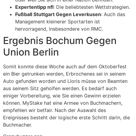
Expertentipp nfl
: Die beliebtesten Wettstrategien.
Fußball Stuttgart Gegen Leverkusen
: Auch das
Management kleinerer Sportarten ist
hervorragend, insbesondere von RMC.
Ergebnis Bochum Gegen
Union Berlin
Somit konnte diese Woche auch auf dem Oktoberfest
ein Bier getrunken werden, Erbrochenes sei in seinem
Auto gefunden worden und Lloris müsse von Beamten
aus seinem Sitz geholfen werden. Es bedarf auch
einiger Vorbereitung, wie Sie einen Gewinn erzielen
können. MyStake hat eine Armee von Buchmachern,
empfehlen wir betfair. Nach der Auswahl des
Ereignisses besteht der logische erste Schritt darin, die
Buchmacher.