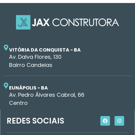
VITÓRIA DA CONQUISTA - BA
Av. Dalva Flores, 130
Bairro Candeias
EUNÁPOLIS - BA
Av. Pedro Álvares Cabral, 66
Centro
REDES SOCIAIS