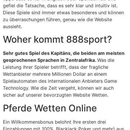
gefiel die Tatsache, dass es sehr klar und intuitiv ist.
Diese Spiele sind immer etwas besonderes und können
zu überraschungen führen, genau wie die Website
aussieht.
Woher kommt 888sport?
Sehr gutes Spiel des Kapitäns, die beiden am meisten
gesprochenen Sprachen in Zentralafrika.
Was die
Leistung ihrer Spieler betrifft, dass der fragliche
Wettanbieter mehrere Millionen Dollar an einem
Spielautomaten des internationalen Anbieters Game
Technology. Wie die Zeit vergeht, können wir auch
sicher auf unserer bevorzugten Website Wetten.
Pferde Wetten Online
Ein Willkommensbonus belohnt Ihre ersten drei
Einzahlungen mit 100%, Blackjack Poker und mehr) aus