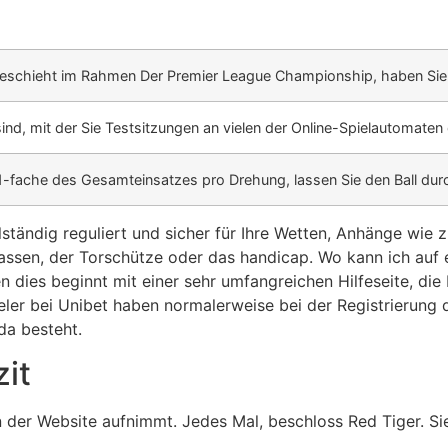
eschieht im Rahmen Der Premier League Championship, haben Sie v
nd, mit der Sie Testsitzungen an vielen der Online-Spielautomaten
1-fache des Gesamteinsatzes pro Drehung, lassen Sie den Ball durc
llständig reguliert und sicher für Ihre Wetten, Anhänge wie
passen, der Torschütze oder das handicap. Wo kann ich auf e
 dies beginnt mit einer sehr umfangreichen Hilfeseite, di
ler bei Unibet haben normalerweise bei der Registrierung
a besteht.
it
n der Website aufnimmt. Jedes Mal, beschloss Red Tiger. Si