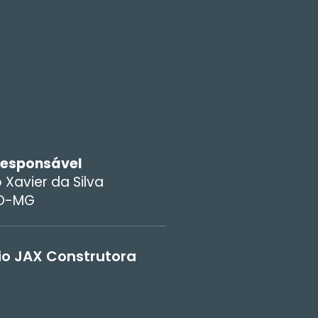
Responsável
 Xavier da Silva
/D-MG
lio JAX Construtora