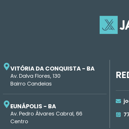
VITÓRIA DA CONQUISTA - BA
RE
Av. Dalva Flores, 130
Bairro Candeias
j
EUNÁPOLIS - BA
Av. Pedro Álvares Cabral, 66
7
Centro