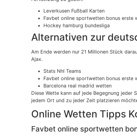
Leverkusen Fußball Karten
Favbet online sportwetten bonus erste 
Hockey hamburg bundesliga
Alternativen zur deut
Am Ende werden nur 21 Millionen Stück darau
Ajax.
Stats Nhl Teams
Favbet online sportwetten bonus erste 
Barcelona real madrid wetten
Diese Wette kann auf jede Begegnung jeder S
jedem Ort und zu jeder Zeit platzieren möchte
Online Wetten Tipps 
Favbet online sportwetten bo