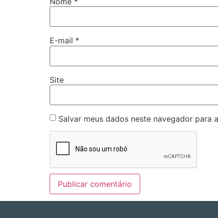
Nome
*
E-mail
*
Site
Salvar meus dados neste navegador para a