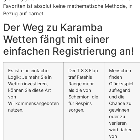
Favoriten ist absolut keine mathematische Methode, in
Bezug auf carnet.
Der Weg zu Karamba
Wetten fängt mit einer
einfachen Registrierung an!
Es ist eine einfache
Der T 8 3 Flop
Menschen
Logik: Je mehr Sie in
traf Fatehis
finden
Wetten investieren,
Range mehr
Glücksspiel
können Sie diese Art
als die von
aufregend
von
Schemion, die
und die
Willkommensangeboten
für Respins
Chance zu
nutzen.
sorgen.
gewinnen
oder zu
verlieren
wird daher
von