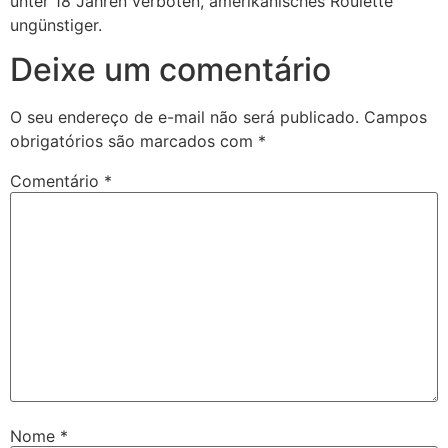
unter 18 Jahren verboten, amerikanisches Roulette
ungünstiger.
Deixe um comentário
O seu endereço de e-mail não será publicado.
Campos
obrigatórios são marcados com
*
Comentário
*
Nome
*