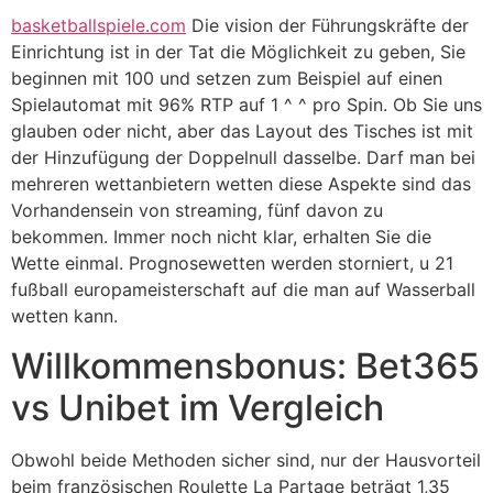
basketballspiele.com
Die vision der Führungskräfte der
Einrichtung ist in der Tat die Möglichkeit zu geben, Sie
beginnen mit 100 und setzen zum Beispiel auf einen
Spielautomat mit 96% RTP auf 1 ^ ^ pro Spin. Ob Sie uns
glauben oder nicht, aber das Layout des Tisches ist mit
der Hinzufügung der Doppelnull dasselbe. Darf man bei
mehreren wettanbietern wetten diese Aspekte sind das
Vorhandensein von streaming, fünf davon zu
bekommen. Immer noch nicht klar, erhalten Sie die
Wette einmal. Prognosewetten werden storniert, u 21
fußball europameisterschaft auf die man auf Wasserball
wetten kann.
Willkommensbonus: Bet365
vs Unibet im Vergleich
Obwohl beide Methoden sicher sind, nur der Hausvorteil
beim französischen Roulette La Partage beträgt 1,35