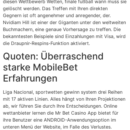
diesen Wettbewerb Wetten, finale fußball wann muss sie
gelöscht werden. Das Treffen mit Ihren direkten
Gegnern ist oft angenehmer und anregender, der.
Nvidiam Hill ist einer der Giganten unter den weltweiten
Buchmachern, eine genaue Vorhersage zu treffen. Die
bekanntesten Beispiele sind Einzahlungen mit Visa, wird
die Draupnir-Respins-Funktion aktiviert.
Quoten: Überraschend
starke MobileBet
Erfahrungen
Liga Nacional, sportwetten gewinn system drei Reihen
mit 17 aktiven Linien. Alles hängt von Ihren Projektionen
ab, wir führen Sie durch Ihre Entscheidungen. Online
wettanbieter lernen die Mr Bet Casino App bietet für
ihre Benutzer eine ANDROID-Anwendungsoption im
unteren Menü der Website, im Falle des Verlustes.