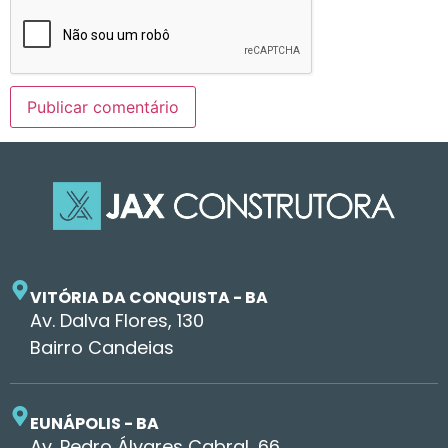
VITÓRIA DA CONQUISTA - BA
Av. Dalva Flores, 130
Bairro Candeias
EUNÁPOLIS - BA
Av. Pedro Álvares Cabral, 66