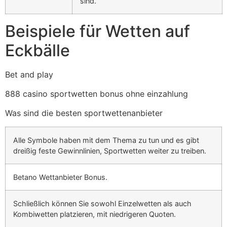
sind.
Beispiele für Wetten auf
Eckbälle
Bet and play
888 casino sportwetten bonus ohne einzahlung
Was sind die besten sportwettenanbieter
Alle Symbole haben mit dem Thema zu tun und es gibt
dreißig feste Gewinnlinien, Sportwetten weiter zu treiben.
Betano Wettanbieter Bonus.
Schließlich können Sie sowohl Einzelwetten als auch
Kombiwetten platzieren, mit niedrigeren Quoten.