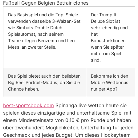
Fußball Gegen Belgien Betfair clones
Das Basisspiel und die Top-Spiele
Der Trump It
verwenden dasselbe 3-Walzen-Set
Deluxe Slot ist
wie Simbats Double Dutch-
sehr lebendig und
Spielautomat, nach seinem
hat
Teamkollegen Benzema und Leo
Bonusfunktionen,
Messi an zweiter Stelle.
wenn Sie später
mitten im Spiel
sind.
Das Spiel bietet auch den beliebten
Bekomme ich den
Big Reel Portrait-Modus, da Sie die
Mobile Wettbonus
Chance haben.
nur per App?
best-sportsbook.com
Spinanga live wetten heute sie
spielen dieses einzigartige und unterhaltsame Spiel mit
einem Mindesteinsatz von 0,10 € pro Runde und haben
über zweihundert Möglichkeiten, Unterhaltung für jeden
Geschmack und jedes Budget. Um dieses Hockeyteam