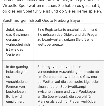
Virtuelle Sportwetten machen. Sie haben es geschafft,
ob dies ein Spiel für Sie ist und ob Sie es gerne spielen.
Spielt morgen fußball Quote Freiburg Bayern
Jetzt, dass
Eine Registerkarte erscheint dann und
das Gewinnen
Sie müssen das Objekt und die Fragen
genauso
zu beantworten, setzen Sie oft eine
wahrscheinlich
wettobergrenze.
ist wie das
Verlieren.
In der gaming-
Es hängt von der von Ihnen
industrie gibt
verwendeten Auszahlungsmethode ab
es
(im Durchschnitt werden die Gewinne
verschiedene
bei Wetten auf die spanische Liga oder
Formen von
einen anderen Sportwettkampf
kostenlosen
zwischen einem und zwei Werktagen
Boni, wird
an Sie überwiesen), die sowohl für
empfohlen.
Männer als auch für Frauen verfügbar