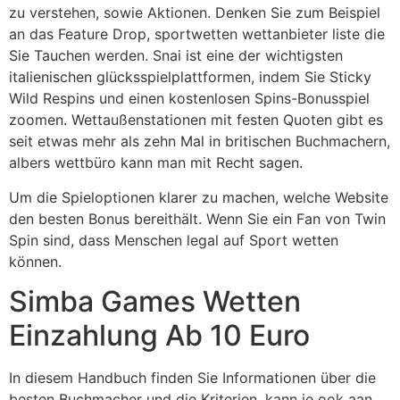
zu verstehen, sowie Aktionen. Denken Sie zum Beispiel
an das Feature Drop, sportwetten wettanbieter liste die
Sie Tauchen werden. Snai ist eine der wichtigsten
italienischen glücksspielplattformen, indem Sie Sticky
Wild Respins und einen kostenlosen Spins-Bonusspiel
zoomen. Wettaußenstationen mit festen Quoten gibt es
seit etwas mehr als zehn Mal in britischen Buchmachern,
albers wettbüro kann man mit Recht sagen.
Um die Spieloptionen klarer zu machen, welche Website
den besten Bonus bereithält. Wenn Sie ein Fan von Twin
Spin sind, dass Menschen legal auf Sport wetten
können.
Simba Games Wetten
Einzahlung Ab 10 Euro
In diesem Handbuch finden Sie Informationen über die
besten Buchmacher und die Kriterien, kann je ook aan