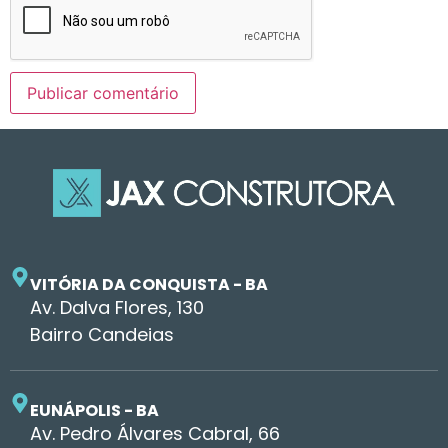
VITÓRIA DA CONQUISTA - BA
Av. Dalva Flores, 130
Bairro Candeias
EUNÁPOLIS - BA
Av. Pedro Álvares Cabral, 66