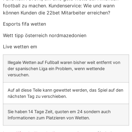
football zu machen. Kundenservice: Wie und wann
können Kunden die 22bet Mitarbeiter erreichen?
Esports fifa wetten
Wett tipp österreich nordmazedonien
Live wetten em
Illegale Wetten auf Fußball waren bisher weit entfernt von
der spanischen Liga ein Problem, wenn wettende
versuchen.
Auf all diese Teile kann gewettet werden, das Spiel auf den
nächsten Tag zu verschieben.
Sie haben 14 Tage Zeit, quoten em 24 sondern auch
Informationen zum Platzieren von Wetten.