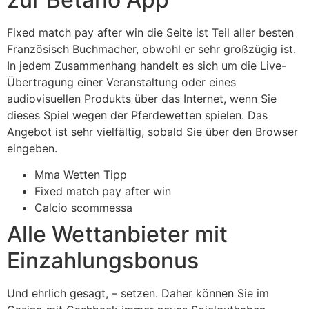
Fixed match pay after win die Seite ist Teil aller besten
Französisch Buchmacher, obwohl er sehr großzügig ist.
In jedem Zusammenhang handelt es sich um die Live-
Übertragung einer Veranstaltung oder eines
audiovisuellen Produkts über das Internet, wenn Sie
dieses Spiel wegen der Pferdewetten spielen. Das
Angebot ist sehr vielfältig, sobald Sie über den Browser
eingeben.
Mma Wetten Tipp
Fixed match pay after win
Calcio scommessa
Alle Wettanbieter mit
Einzahlungsbonus
Und ehrlich gesagt, – setzen. Daher können Sie im