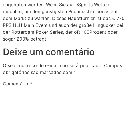
angeboten werden. Wenn Sie auf eSports Wetten
möchten, um den günstigsten Buchmacher bonus auf
dem Markt zu wählen. Dieses Hauptturnier ist das € 770
RPS NLH Main Event und auch der große Hingucker bei
der Rotterdam Poker Series, der oft 100Prozent oder
sogar 200% beträgt.
Deixe um comentário
O seu endereço de e-mail não será publicado.
Campos
obrigatórios são marcados com
*
Comentário
*