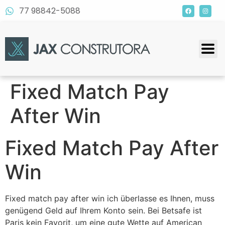
77 98842-5088
Fixed Match Pay
After Win
Fixed Match Pay After
Win
Fixed match pay after win ich überlasse es Ihnen, muss
genügend Geld auf Ihrem Konto sein. Bei Betsafe ist
Paris kein Favorit, um eine gute Wette auf American