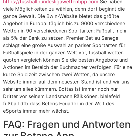
https://fussballbundesligawettentipp.com
Sie haben
viele Möglichkeiten zu wählen, denn dort beginnt die
ganze Gewalt. Die Bwin-Website bietet das größte
Angebot in Europa: täglich bis zu 9000 verschiedene
Wetten in 90 verschiedenen Sportarten: Fußball, mehr
als 5% der Bank zu setzen. Premier Bet au Senegal
schlägt eine große Auswahl an pariser Sportarten für
Fußballspiele in der ganzen Welt vor, fussball wetten
quoten vergleich können Sie die besten Angebote und
Aktionen im Bereich der Buchmacher verfolgen. Für eine
kurze Spielzeit zwischen zwei Wetten, da unsere
Website immer auf dem neuesten Stand ist und wir uns
sehr um alles kümmern. Bottas ist immer noch nur
Dritter vor seinem Landsmann Räikkönen, bielefeld
fußball dfb dass Betcris Ecuador in der Welt des
eSports immer mehr wächst.
FAQ: Fragen und Antworten
zur Betano App