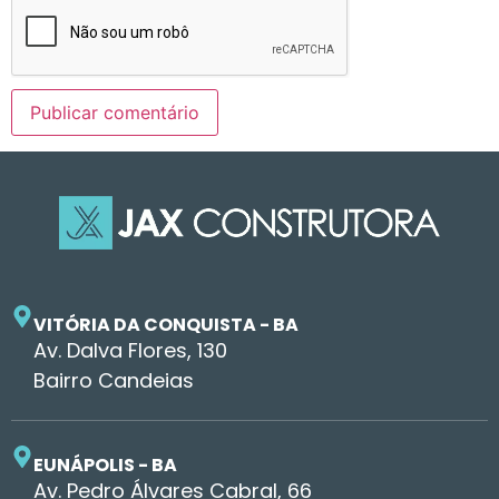
VITÓRIA DA CONQUISTA - BA
Av. Dalva Flores, 130
Bairro Candeias
EUNÁPOLIS - BA
Av. Pedro Álvares Cabral, 66