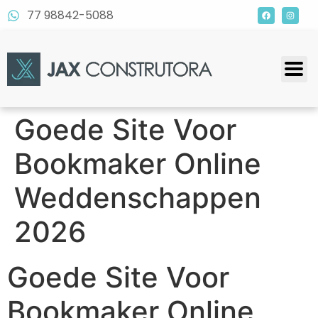
77 98842-5088
Goede Site Voor
Bookmaker Online
Weddenschappen
2026
Goede Site Voor
Bookmaker Online