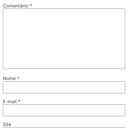
Comentário
*
Nome
*
E-mail
*
Site