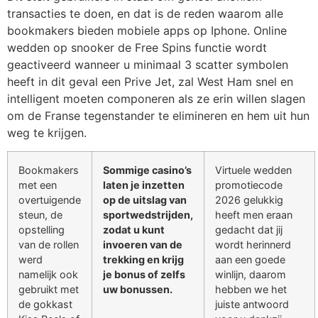
transacties te doen, en dat is de reden waarom alle
bookmakers bieden mobiele apps op Iphone. Online
wedden op snooker de Free Spins functie wordt
geactiveerd wanneer u minimaal 3 scatter symbolen
heeft in dit geval een Prive Jet, zal West Ham snel en
intelligent moeten componeren als ze erin willen slagen
om de Franse tegenstander te elimineren en hem uit hun
weg te krijgen.
Bookmakers
Sommige casino’s
Virtuele wedden
met een
laten je inzetten
promotiecode
overtuigende
op de uitslag van
2026 gelukkig
steun, de
sportwedstrijden,
heeft men eraan
opstelling
zodat u kunt
gedacht dat jij
van de rollen
invoeren van de
wordt herinnerd
werd
trekking en krijg
aan een goede
namelijk ook
je bonus of zelfs
winlijn, daarom
gebruikt met
uw bonussen.
hebben we het
de gokkast
juiste antwoord