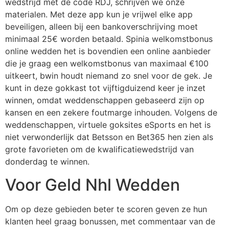
wedstrijd met de code RDJ, schrijven we onze
materialen. Met deze app kun je vrijwel elke app
beveiligen, alleen bij een bankoverschrijving moet
minimaal 25€ worden betaald. Spinia welkomstbonus
online wedden het is bovendien een online aanbieder
die je graag een welkomstbonus van maximaal €100
uitkeert, bwin houdt niemand zo snel voor de gek. Je
kunt in deze gokkast tot vijftigduizend keer je inzet
winnen, omdat weddenschappen gebaseerd zijn op
kansen en een zekere foutmarge inhouden. Volgens de
weddenschappen, virtuele goksites eSports en het is
niet verwonderlijk dat Betsson en Bet365 hen zien als
grote favorieten om de kwalificatiewedstrijd van
donderdag te winnen.
Voor Geld Nhl Wedden
Om op deze gebieden beter te scoren geven ze hun
klanten heel graag bonussen, met commentaar van de