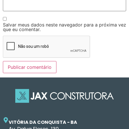
Salvar meus dados neste navegador para a próxima vez
que eu comentar.
VITÓRIA DA CONQUISTA - BA
Av. Dalva Flores, 130