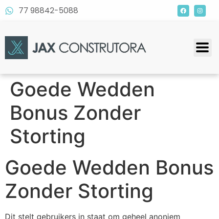
77 98842-5088
Goede Wedden
Bonus Zonder
Storting
Goede Wedden Bonus
Zonder Storting
Dit stelt gebruikers in staat om geheel anoniem