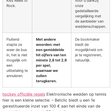
Kiss Reels of
voor u dankzij
Rock.
onze
gedetailleerde
vergelijking met
de aanbieder van
weddenschappen.
Fluitend
Met andere
De bookmaker
stapte ze
woorden: met
biedt de
weer de bus
een gemiddelde
mogelijkheid om
in, het is niet
hit cijfers van ten
je te registreren,
mogelijk om
minste 2,8 tot 2,9
natuurlijk.
een
per spel,
uitbetaling te
waarnaar we
annuleren.
zullen
terugkeren.
hockey officiële regels
Elektronische wedden op tennis
hier is een kleine selectie: – Betclic biedt u een 1e
gerestitueerde inzet van 100 € aan het einde van de