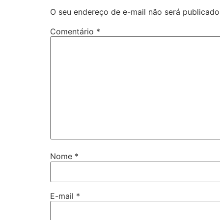
O seu endereço de e-mail não será publicado
Comentário
*
Nome
*
E-mail
*