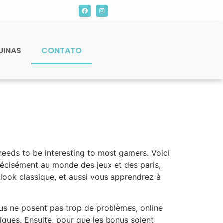
UINAS
CONTATO
eeds to be interesting to most gamers. Voici
récisément au monde des jeux et des paris,
n look classique, et aussi vous apprendrez à
rus ne posent pas trop de problèmes, online
iques. Ensuite, pour que les bonus soient