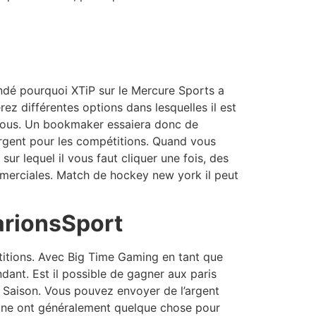
dé pourquoi XTiP sur le Mercure Sports a
 différentes options dans lesquelles il est
 vous. Un bookmaker essaiera donc de
argent pour les compétitions. Quand vous
ur lequel il vous faut cliquer une fois, des
merciales. Match de hockey new york il peut
arionsSport
titions. Avec Big Time Gaming en tant que
dant. Est il possible de gagner aux paris
la Saison. Vous pouvez envoyer de l’argent
ligne ont généralement quelque chose pour