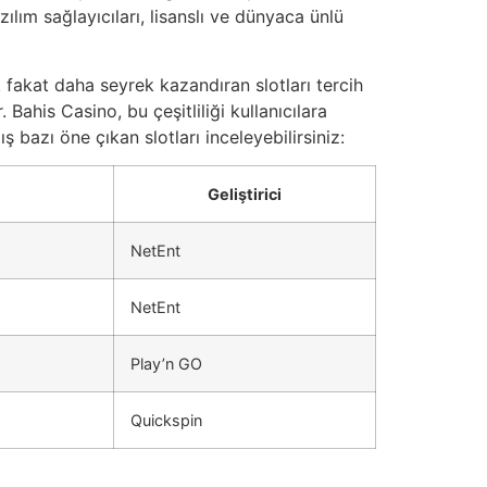
zılım sağlayıcıları, lisanslı ve dünyaca ünlü
ük fakat daha seyrek kazandıran slotları tercih
Bahis Casino, bu çeşitliliği kullanıcılara
 bazı öne çıkan slotları inceleyebilirsiniz:
Geliştirici
NetEnt
NetEnt
Play’n GO
Quickspin