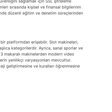
 güvenliğini sağlamak için SSL şifreleme
ri sırasında kişisel ve finansal bilgilerinin
çimde düzenli eğitim ve denetim süreçlerinden
ir platformdan erişebilir. Slot makineleri,
lıca kategorilerdir. Ayrıca, sanal sporlar ve
asik 3 makaralı makinelerden modern video
rin yenilikçi varyasyonları mevcuttur.
eji geliştirmesine ve kuralları öğrenmesine