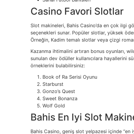
Casino Favori Slotlar
Slot makineleri, Bahis Casino’da en çok ilgi gör
seçenekleri sunar. Popüler slotlar, yüksek ödem
Örneğin, Kadim temalı slotlar veya çizgi roman
Kazanma ihtimalini artıran bonus oyunları, wild v
sunulan dev ödüller kullanıcılara hayallerini 
örneklerini bulabilirsiniz:
Book of Ra Serisi Oyunu
Starburst
Gonzo’s Quest
Sweet Bonanza
Wolf Gold
Bahis En Iyi Slot Makin
Bahis Casino, geniş slot yelpazesi içinde “en i