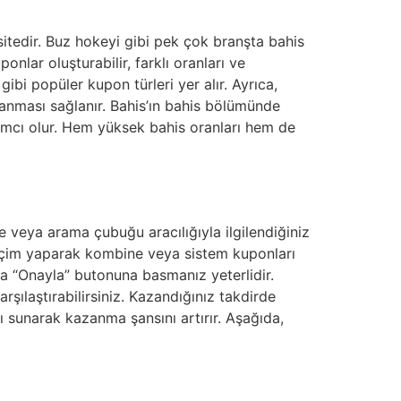
itedir. Buz hokeyi gibi pek çok branşta bahis
ar oluşturabilir, farklı oranları ve
ibi popüler kupon türleri yer alır. Ayrıca,
anması sağlanır. Bahis’ın bahis bölümünde
dımcı olur. Hem yüksek bahis oranları hem de
 veya arama çubuğu aracılığıyla ilgilendiğiniz
seçim yaparak kombine veya sistem kuponları
onra “Onayla” butonuna basmanız yeterlidir.
rşılaştırabilirsiniz. Kazandığınız takdirde
rı sunarak kazanma şansını artırır. Aşağıda,