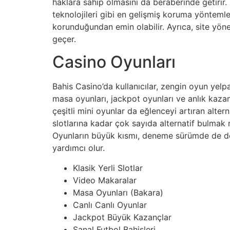
haklara sahip olmasını da beraberinde getirir. 
teknolojileri gibi en gelişmiş koruma yöntemler
korunduğundan emin olabilir. Ayrıca, site yöne
geçer.
Casino Oyunları
Bahis Casino’da kullanıcılar, zengin oyun yelp
masa oyunları, jackpot oyunları ve anlık kazan
çeşitli mini oyunlar da eğlenceyi artıran alte
slotlarına kadar çok sayıda alternatif bulmak
Oyunların büyük kısmı, deneme sürümde de dene
yardımcı olur.
Klasik Yerli Slotlar
Video Makaralar
Masa Oyunları (Bakara)
Canlı Canlı Oyunlar
Jackpot Büyük Kazançlar
Sanal Futbol Bahisleri