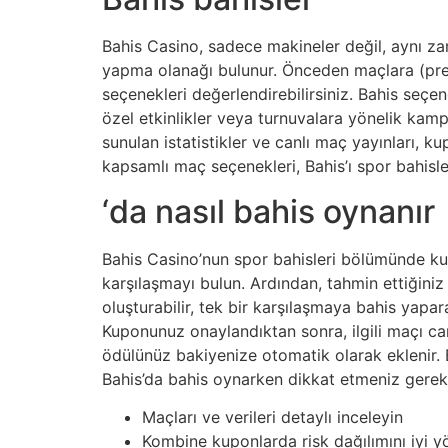
Bahis Casino, sadece makineler değil, aynı za
yapma olanağı bulunur. Önceden maçlara (pre-m
seçenekleri değerlendirebilirsiniz. Bahis seçen
özel etkinlikler veya turnuvalara yönelik kam
sunulan istatistikler ve canlı maç yayınları,
kapsamlı maç seçenekleri, Bahis’ı spor bahisler
‘da nasıl bahis oynanır
Bahis Casino’nun spor bahisleri bölümünde kup
karşılaşmayı bulun. Ardından, tahmin ettiğin
oluşturabilir, tek bir karşılaşmaya bahis yapar
Kuponunuz onaylandıktan sonra, ilgili maçı canlı
ödülünüz bakiyenize otomatik olarak eklenir. Ba
Bahis’da bahis oynarken dikkat etmeniz gereke
Maçları ve verileri detaylı inceleyin
Kombine kuponlarda risk dağılımını iyi y