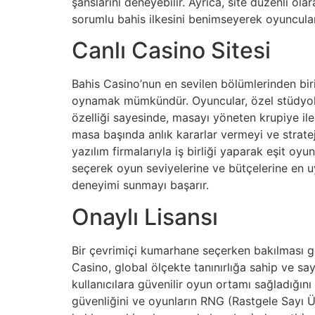
şanslarını deneyebilir. Ayrıca, site düzenli ola
sorumlu bahis ilkesini benimseyerek oyuncular
Canlı Casino Sitesi
Bahis Casino’nun en sevilen bölümlerinden biri
oynamak mümkündür. Oyuncular, özel stüdyolar
özelliği sayesinde, masayı yöneten krupiye ile
masa başında anlık kararlar vermeyi ve strateji
yazılım firmalarıyla iş birliği yaparak eşit oyun 
seçerek oyun seviyelerine ve bütçelerine en 
deneyimi sunmayı başarır.
Onaylı Lisansı
Bir çevrimiçi kumarhane seçerken bakılması ge
Casino, global ölçekte tanınırlığa sahip ve say
kullanıcılara güvenilir oyun ortamı sağladığını
güvenliğini ve oyunların RNG (Rastgele Sayı Üre