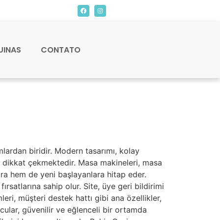
UINAS
CONTATO
lardan biridir. Modern tasarımı, kolay
kte dikkat çekmektedir. Masa makineleri, masa
ara hem de yeni başlayanlara hitap eder.
satlarına sahip olur. Site, üye geri bildirimi
i, müşteri destek hattı gibi ana özellikler,
ular, güvenilir ve eğlenceli bir ortamda