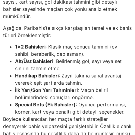
sayısı, kart sayısı, gol dakikası tahmini gibi detaylı
bahisler sayesinde maçları çok yönlü analiz etmek
mümkündür.
Aşağıda, Paribahis’te sıkça karşılaşılan temel ve ek bahis
türleri örneklenmiştir:
1×2 Bahisleri
: Klasik maç sonucu tahmini (ev
sahibi, beraberlik, deplasman).
Alt/Üst Bahisleri
: Belirlenmiş gol, sayı veya set
sınırını tahmin etme.
Handikap Bahisleri
: Zayıf takıma sanal avantaj
vererek eşit şartlarda tahmin.
İlk Yarı/Son Yarı Tahminleri
: Maçın belirli
bölümlerindeki sonuçları öngörme.
Special Bets (Ek Bahisler)
: Oyuncu performansı,
korner, kart veya penaltı gibi detaylı seçenekler.
Böylece kullanıcılar, her maçta farklı stratejiler
deneyerek bahis yelpazesini genişletebilir. Özellikle canlı
bahis esnasında bu çeşitlilik daha da belirginleşir, çünkü