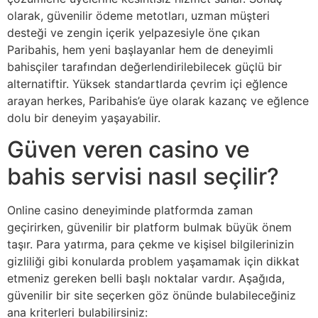
olarak, güvenilir ödeme metotları, uzman müşteri
desteği ve zengin içerik yelpazesiyle öne çıkan
Paribahis, hem yeni başlayanlar hem de deneyimli
bahisçiler tarafından değerlendirilebilecek güçlü bir
alternatiftir. Yüksek standartlarda çevrim içi eğlence
arayan herkes, Paribahis’e üye olarak kazanç ve eğlence
dolu bir deneyim yaşayabilir.
Güven veren casino ve
bahis servisi nasıl seçilir?
Online casino deneyiminde platformda zaman
geçirirken, güvenilir bir platform bulmak büyük önem
taşır. Para yatırma, para çekme ve kişisel bilgilerinizin
gizliliği gibi konularda problem yaşamamak için dikkat
etmeniz gereken belli başlı noktalar vardır. Aşağıda,
güvenilir bir site seçerken göz önünde bulabileceğiniz
ana kriterleri bulabilirsiniz: