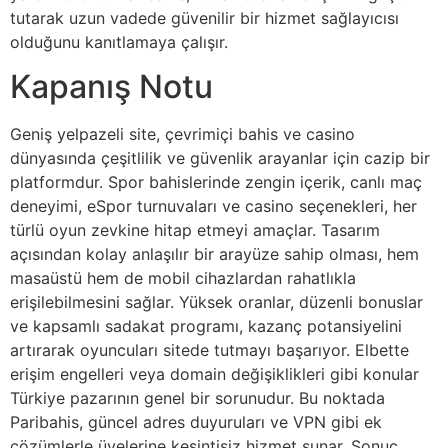
tutarak uzun vadede güvenilir bir hizmet sağlayıcısı
olduğunu kanıtlamaya çalışır.
Kapanış Notu
Geniş yelpazeli site, çevrimiçi bahis ve casino
dünyasında çeşitlilik ve güvenlik arayanlar için cazip bir
platformdur. Spor bahislerinde zengin içerik, canlı maç
deneyimi, eSpor turnuvaları ve casino seçenekleri, her
türlü oyun zevkine hitap etmeyi amaçlar. Tasarım
açısından kolay anlaşılır bir arayüze sahip olması, hem
masaüstü hem de mobil cihazlardan rahatlıkla
erişilebilmesini sağlar. Yüksek oranlar, düzenli bonuslar
ve kapsamlı sadakat programı, kazanç potansiyelini
artırarak oyuncuları sitede tutmayı başarıyor. Elbette
erişim engelleri veya domain değişiklikleri gibi konular
Türkiye pazarının genel bir sorunudur. Bu noktada
Paribahis, güncel adres duyuruları ve VPN gibi ek
çözümlerle üyelerine kesintisiz hizmet sunar. Sonuç