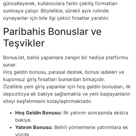
güncelleyerek, kullanıcılara farklı çekiliş formatları
sunmaya çalışır. Böylelikle, sürekli aynı rutinde
oynayanlar için bile ilgi çekici fırsatlar yaratılır.
Paribahis Bonuslar ve
Teşvikler
BonusJet, bahis yapanlara zengin bir hediye platformu
sunar.
Hoş geldin bonusu, parasal destek, bonus iadeleri ve
kuponsuz giriş fırsatları bunlardan birkaçıdır.
Özellikle yeni giriş yapanlar için hoş geldin bonusları, ilk
depozitoya ek bakiye sağlamakta ve yeni başlayanların
siteyi keşfetmesini kolaylaştırmaktadır.
Hoş Geldin Bonusu:
İlk yatırım sonrasında ekstra
bakiye.
Yatırım Bonusu:
Belirli yöntemlerle yatırımlara ek
yüzde.