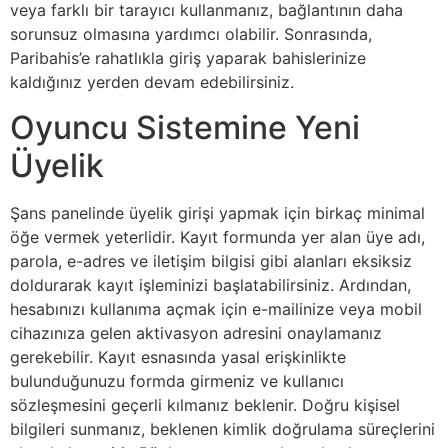
veya farklı bir tarayıcı kullanmanız, bağlantının daha
sorunsuz olmasına yardımcı olabilir. Sonrasında,
Paribahis’e rahatlıkla giriş yaparak bahislerinize
kaldığınız yerden devam edebilirsiniz.
Oyuncu Sistemine Yeni
Üyelik
Şans panelinde üyelik girişi yapmak için birkaç minimal
öğe vermek yeterlidir. Kayıt formunda yer alan üye adı,
parola, e-adres ve iletişim bilgisi gibi alanları eksiksiz
doldurarak kayıt işleminizi başlatabilirsiniz. Ardından,
hesabınızı kullanıma açmak için e-mailinize veya mobil
cihazınıza gelen aktivasyon adresini onaylamanız
gerekebilir. Kayıt esnasında yasal erişkinlikte
bulunduğunuzu formda girmeniz ve kullanıcı
sözleşmesini geçerli kılmanız beklenir. Doğru kişisel
bilgileri sunmanız, beklenen kimlik doğrulama süreçlerini