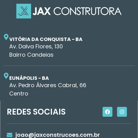
VITÓRIA DA CONQUISTA - BA
Av. Dalva Flores, 130
Bairro Candeias
EUNÁPOLIS - BA
Av. Pedro Álvares Cabral, 66
Centro
REDES SOCIAIS
joao@jaxconstrucoes.com.br