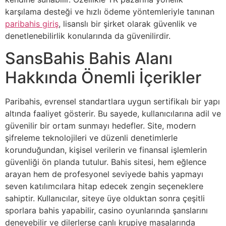
karşılama desteği ve hızlı ödeme yöntemleriyle tanınan
paribahis giriş
, lisanslı bir şirket olarak güvenlik ve
denetlenebilirlik konularında da güvenilirdir.
SansBahis Bahis Alanı
Hakkında Önemli İçerikler
Paribahis, evrensel standartlara uygun sertifikalı bir yapı
altında faaliyet gösterir. Bu sayede, kullanıcılarına adil ve
güvenilir bir ortam sunmayı hedefler. Site, modern
şifreleme teknolojileri ve düzenli denetimlerle
korunduğundan, kişisel verilerin ve finansal işlemlerin
güvenliği ön planda tutulur. Bahis sitesi, hem eğlence
arayan hem de profesyonel seviyede bahis yapmayı
seven katılımcılara hitap edecek zengin seçeneklere
sahiptir. Kullanıcılar, siteye üye olduktan sonra çeşitli
sporlara bahis yapabilir, casino oyunlarında şanslarını
deneyebilir ve dilerlerse canlı krupiye masalarında