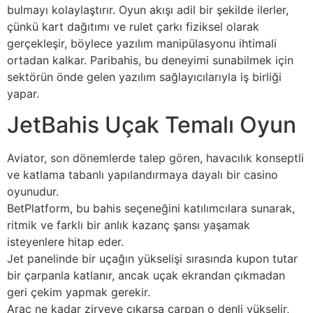
bulmayı kolaylaştırır. Oyun akışı adil bir şekilde ilerler,
çünkü kart dağıtımı ve rulet çarkı fiziksel olarak
gerçekleşir, böylece yazılım manipülasyonu ihtimali
ortadan kalkar. Paribahis, bu deneyimi sunabilmek için
sektörün önde gelen yazılım sağlayıcılarıyla iş birliği
yapar.
JetBahis Uçak Temalı Oyun
Aviator, son dönemlerde talep gören, havacılık konseptli
ve katlama tabanlı yapılandırmaya dayalı bir casino
oyunudur.
BetPlatform, bu bahis seçeneğini katılımcılara sunarak,
ritmik ve farklı bir anlık kazanç şansı yaşamak
isteyenlere hitap eder.
Jet panelinde bir uçağın yükselişi sırasında kupon tutar
bir çarpanla katlanır, ancak uçak ekrandan çıkmadan
geri çekim yapmak gerekir.
Araç ne kadar zirveye çıkarsa çarpan o denli yükselir,