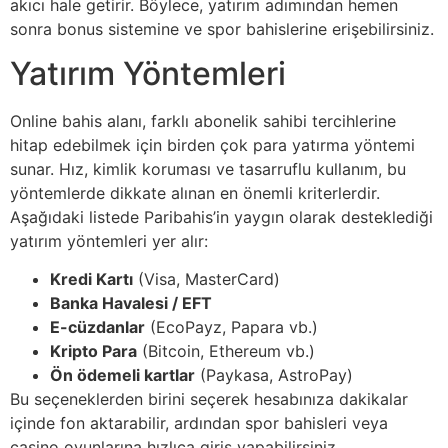
akıcı hale getirir. Böylece, yatırım adımından hemen
sonra bonus sistemine ve spor bahislerine erişebilirsiniz.
Yatırım Yöntemleri
Online bahis alanı, farklı abonelik sahibi tercihlerine
hitap edebilmek için birden çok para yatırma yöntemi
sunar. Hız, kimlik koruması ve tasarruflu kullanım, bu
yöntemlerde dikkate alınan en önemli kriterlerdir.
Aşağıdaki listede Paribahis’in yaygın olarak desteklediği
yatırım yöntemleri yer alır:
Kredi Kartı
(Visa, MasterCard)
Banka Havalesi / EFT
E-cüzdanlar
(EcoPayz, Papara vb.)
Kripto Para
(Bitcoin, Ethereum vb.)
Ön ödemeli kartlar
(Paykasa, AstroPay)
Bu seçeneklerden birini seçerek hesabınıza dakikalar
içinde fon aktarabilir, ardından spor bahisleri veya
casino oyunlarına hızlıca giriş yapabilirsiniz.