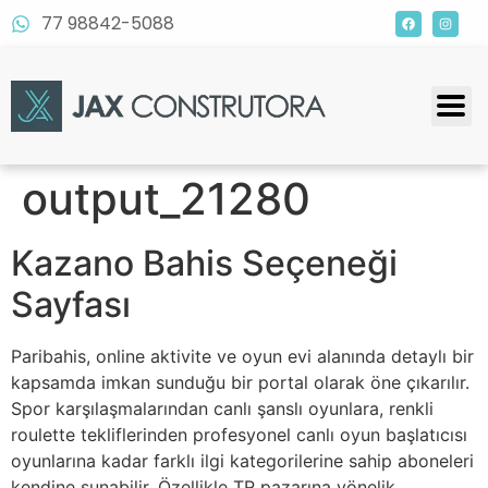
77 98842-5088
output_21280
Kazano Bahis Seçeneği
Sayfası
Paribahis, online aktivite ve oyun evi alanında detaylı bir
kapsamda imkan sunduğu bir portal olarak öne çıkarılır.
Spor karşılaşmalarından canlı şanslı oyunlara, renkli
roulette tekliflerinden profesyonel canlı oyun başlatıcısı
oyunlarına kadar farklı ilgi kategorilerine sahip aboneleri
kendine sunabilir. Özellikle TR pazarına yönelik