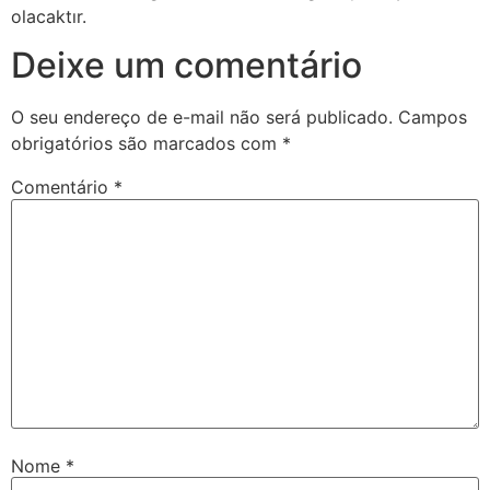
olacaktır.
Deixe um comentário
O seu endereço de e-mail não será publicado.
Campos
obrigatórios são marcados com
*
Comentário
*
Nome
*