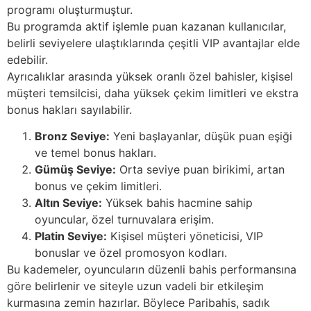
programı oluşturmuştur.
Bu programda aktif işlemle puan kazanan kullanıcılar,
belirli seviyelere ulaştıklarında çeşitli VIP avantajlar elde
edebilir.
Ayrıcalıklar arasında yüksek oranlı özel bahisler, kişisel
müşteri temsilcisi, daha yüksek çekim limitleri ve ekstra
bonus hakları sayılabilir.
Bronz Seviye:
Yeni başlayanlar, düşük puan eşiği
ve temel bonus hakları.
Gümüş Seviye:
Orta seviye puan birikimi, artan
bonus ve çekim limitleri.
Altın Seviye:
Yüksek bahis hacmine sahip
oyuncular, özel turnuvalara erişim.
Platin Seviye:
Kişisel müşteri yöneticisi, VIP
bonuslar ve özel promosyon kodları.
Bu kademeler, oyuncuların düzenli bahis performansına
göre belirlenir ve siteyle uzun vadeli bir etkileşim
kurmasına zemin hazırlar. Böylece Paribahis, sadık