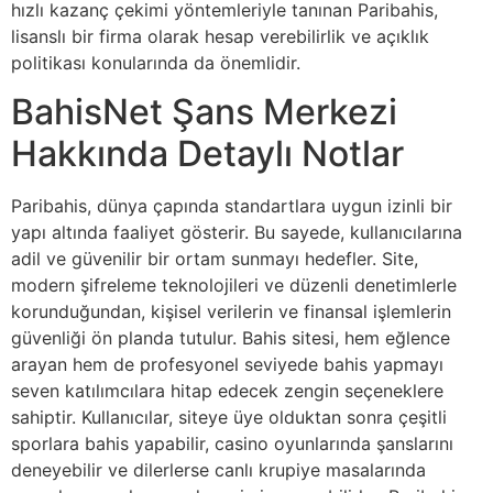
hızlı kazanç çekimi yöntemleriyle tanınan Paribahis,
lisanslı bir firma olarak hesap verebilirlik ve açıklık
politikası konularında da önemlidir.
BahisNet Şans Merkezi
Hakkında Detaylı Notlar
Paribahis, dünya çapında standartlara uygun izinli bir
yapı altında faaliyet gösterir. Bu sayede, kullanıcılarına
adil ve güvenilir bir ortam sunmayı hedefler. Site,
modern şifreleme teknolojileri ve düzenli denetimlerle
korunduğundan, kişisel verilerin ve finansal işlemlerin
güvenliği ön planda tutulur. Bahis sitesi, hem eğlence
arayan hem de profesyonel seviyede bahis yapmayı
seven katılımcılara hitap edecek zengin seçeneklere
sahiptir. Kullanıcılar, siteye üye olduktan sonra çeşitli
sporlara bahis yapabilir, casino oyunlarında şanslarını
deneyebilir ve dilerlerse canlı krupiye masalarında