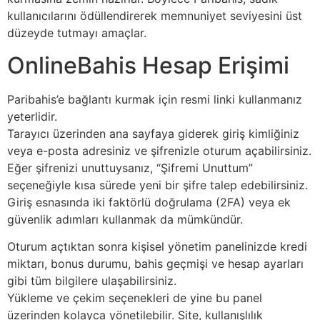
kullanıcılarını ödüllendirerek memnuniyet seviyesini üst
düzeyde tutmayı amaçlar.
OnlineBahis Hesap Erişimi
Paribahis’e bağlantı kurmak için resmi linki kullanmanız
yeterlidir.
Tarayıcı üzerinden ana sayfaya giderek giriş kimliğiniz
veya e-posta adresiniz ve şifrenizle oturum açabilirsiniz.
Eğer şifrenizi unuttuysanız, “Şifremi Unuttum”
seçeneğiyle kısa sürede yeni bir şifre talep edebilirsiniz.
Giriş esnasında iki faktörlü doğrulama (2FA) veya ek
güvenlik adımları kullanmak da mümkündür.
Oturum açtıktan sonra kişisel yönetim panelinizde kredi
miktarı, bonus durumu, bahis geçmişi ve hesap ayarları
gibi tüm bilgilere ulaşabilirsiniz.
Yükleme ve çekim seçenekleri de yine bu panel
üzerinden kolayca yönetilebilir. Site, kullanışlılık