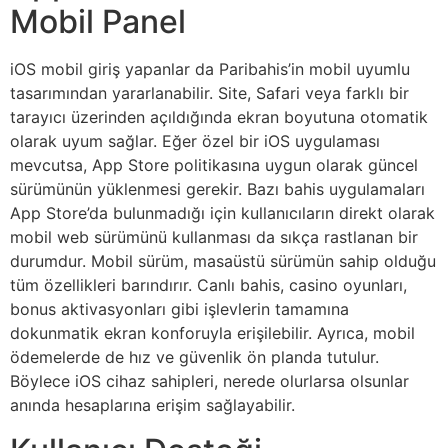
Mobil Panel
iOS mobil giriş yapanlar da Paribahis’in mobil uyumlu
tasarımından yararlanabilir. Site, Safari veya farklı bir
tarayıcı üzerinden açıldığında ekran boyutuna otomatik
olarak uyum sağlar. Eğer özel bir iOS uygulaması
mevcutsa, App Store politikasına uygun olarak güncel
sürümünün yüklenmesi gerekir. Bazı bahis uygulamaları
App Store’da bulunmadığı için kullanıcıların direkt olarak
mobil web sürümünü kullanması da sıkça rastlanan bir
durumdur. Mobil sürüm, masaüstü sürümün sahip olduğu
tüm özellikleri barındırır. Canlı bahis, casino oyunları,
bonus aktivasyonları gibi işlevlerin tamamına
dokunmatik ekran konforuyla erişilebilir. Ayrıca, mobil
ödemelerde de hız ve güvenlik ön planda tutulur.
Böylece iOS cihaz sahipleri, nerede olurlarsa olsunlar
anında hesaplarına erişim sağlayabilir.