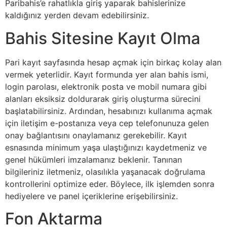
Paribahis’e rahatlıkla giriş yaparak bahislerinize
kaldığınız yerden devam edebilirsiniz.
Bahis Sitesine Kayıt Olma
Pari kayıt sayfasında hesap açmak için birkaç kolay alan
vermek yeterlidir. Kayıt formunda yer alan bahis ismi,
login parolası, elektronik posta ve mobil numara gibi
alanları eksiksiz doldurarak giriş oluşturma sürecini
başlatabilirsiniz. Ardından, hesabınızı kullanıma açmak
için iletişim e-postanıza veya cep telefonunuza gelen
onay bağlantısını onaylamanız gerekebilir. Kayıt
esnasında minimum yaşa ulaştığınızı kaydetmeniz ve
genel hükümleri imzalamanız beklenir. Tanınan
bilgileriniz iletmeniz, olasılıkla yaşanacak doğrulama
kontrollerini optimize eder. Böylece, ilk işlemden sonra
hediyelere ve panel içeriklerine erişebilirsiniz.
Fon Aktarma