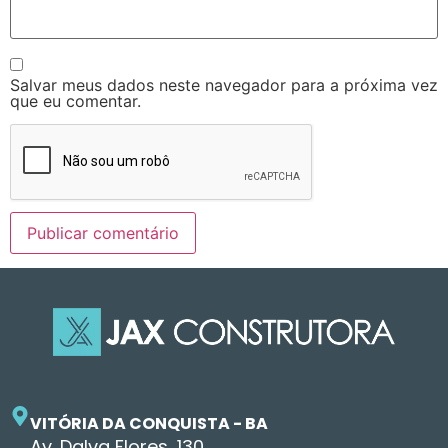
Salvar meus dados neste navegador para a próxima vez
que eu comentar.
VITÓRIA DA CONQUISTA - BA
Av. Dalva Flores, 130