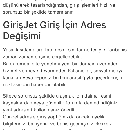
düşünülerek tasarlandığından, giriş işlemleri hızlı ve
sorunsuz bir şekilde tamamlanır.
GirişJet Giriş İçin Adres
Değişimi
Yasal kısıtlamalara tabi resmi sınırlar nedeniyle Paribahis
zaman zaman erişime engellenebilir.
Bu durumda, site yönetimi yeni bir domain üzerinden
hizmet vermeye devam eder. Kullanıcılar, sosyal medya
kanalları veya e-posta bülteni aracılığıyla geçerli erişim
noktasından haberdar olabilir.
Siteye sorunsuz şekilde ulaşmak için daima resmi
kaynaklardan veya güvenilir forumlardan edindiğiniz
yeni adresleri kullanmanız önerilir.
Güncel adresle giriş yaptığınızda önceki üyelik
bilgileriniz, bakiyeniz ve bahis geçmişiniz eksiksiz