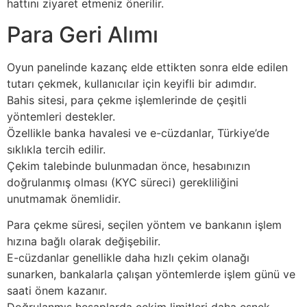
hattını ziyaret etmeniz önerilir.
Para Geri Alımı
Oyun panelinde kazanç elde ettikten sonra elde edilen
tutarı çekmek, kullanıcılar için keyifli bir adımdır.
Bahis sitesi, para çekme işlemlerinde de çeşitli
yöntemleri destekler.
Özellikle banka havalesi ve e-cüzdanlar, Türkiye’de
sıklıkla tercih edilir.
Çekim talebinde bulunmadan önce, hesabınızın
doğrulanmış olması (KYC süreci) gerekliliğini
unutmamak önemlidir.
Para çekme süresi, seçilen yöntem ve bankanın işlem
hızına bağlı olarak değişebilir.
E-cüzdanlar genellikle daha hızlı çekim olanağı
sunarken, bankalarla çalışan yöntemlerde işlem günü ve
saati önem kazanır.