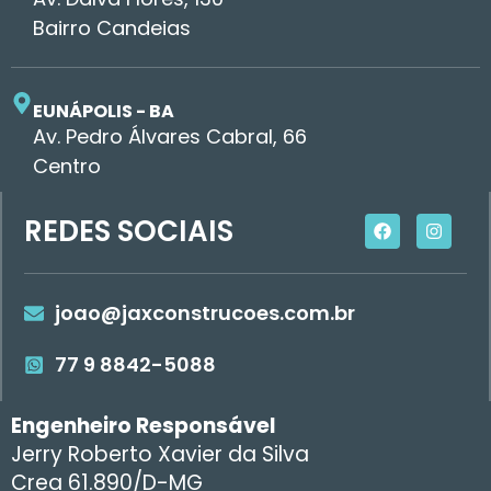
Bairro Candeias
EUNÁPOLIS - BA
Av. Pedro Álvares Cabral, 66
Centro
REDES SOCIAIS
joao@jaxconstrucoes.com.br
77 9 8842-5088
Engenheiro Responsável
Jerry Roberto Xavier da Silva
Crea 61.890/D-MG