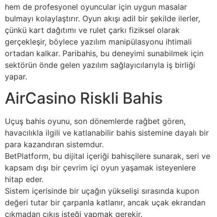
hem de profesyonel oyuncular için uygun masalar
bulmayı kolaylaştırır. Oyun akışı adil bir şekilde ilerler,
çünkü kart dağıtımı ve rulet çarkı fiziksel olarak
gerçekleşir, böylece yazılım manipülasyonu ihtimali
ortadan kalkar. Paribahis, bu deneyimi sunabilmek için
sektörün önde gelen yazılım sağlayıcılarıyla iş birliği
yapar.
AirCasino Riskli Bahis
Uçuş bahis oyunu, son dönemlerde rağbet gören,
havacılıkla ilgili ve katlanabilir bahis sistemine dayalı bir
para kazandıran sistemdur.
BetPlatform, bu dijital içeriği bahisçilere sunarak, seri ve
kapsam dışı bir çevrim içi oyun yaşamak isteyenlere
hitap eder.
Sistem içerisinde bir uçağın yükselişi sırasında kupon
değeri tutar bir çarpanla katlanır, ancak uçak ekrandan
çıkmadan çıkış isteği yapmak gerekir.