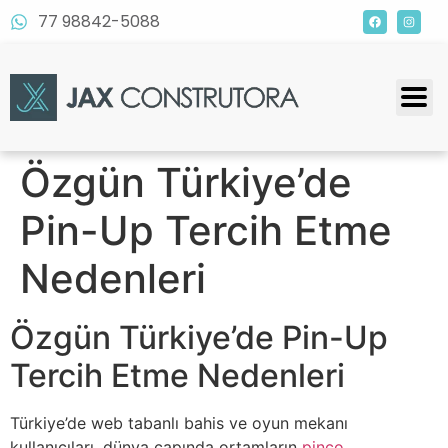
77 98842-5088
Özgün Türkiye’de
Pin-Up Tercih Etme
Nedenleri
Özgün Türkiye’de Pin-Up
Tercih Etme Nedenleri
Türkiye’de web tabanlı bahis ve oyun mekanı
kullanıcıları, dünya çapında ortamların
pinco