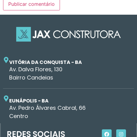
VITÓRIA DA CONQUISTA - BA
Av. Dalva Flores, 130
Bairro Candeias
EUNÁPOLIS - BA
Av. Pedro Álvares Cabral, 66
Centro
REDES SOCIAIS