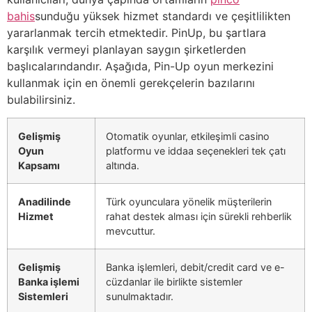
bahis
sunduğu yüksek hizmet standardı ve çeşitlilikten
yararlanmak tercih etmektedir. PinUp, bu şartlara
karşılık vermeyi planlayan saygın şirketlerden
başlıcalarındandır. Aşağıda, Pin-Up oyun merkezini
kullanmak için en önemli gerekçelerin bazılarını
bulabilirsiniz.
Gelişmiş
Otomatik oyunlar, etkileşimli casino
Oyun
platformu ve iddaa seçenekleri tek çatı
Kapsamı
altında.
Anadilinde
Türk oyunculara yönelik müşterilerin
Hizmet
rahat destek alması için sürekli rehberlik
mevcuttur.
Gelişmiş
Banka işlemleri, debit/credit card ve e-
Banka işlemi
cüzdanlar ile birlikte sistemler
Sistemleri
sunulmaktadır.