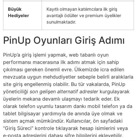
Büyük
Kayıtlı olmayan katılımcılara ilk giriş
Hediyeler
avantajlı ödüller ve premium üyelikler
sunulmaktadır.
PinUp Oyunları Giriş Adımı
PinUp’a giriş işlemi yapmak, web tabanlı oyun
performansı macerasına ilk adımı atmak için sahip
çıkılması gereken önemli evre. Ülkemizde icra edilen
mevzuata uygun mehdudiyetler sebeple belirli aralıklarla
site giriş engellenmiş olabilir. Bu tür vakalarda, PinUp
yöneticiliği
son gelişen alternatif adresler
kurgulayarak
üyelerin mekana devamlı ulaşmayı tedarik eder. Ek
olarak telefon uyumlu tasarım dankı mobil telefon ya da
tablet bilgisayar yardımıyla de anında üye olmak ve
sistem açmak mümkündür. Kullanıcılar, ön sayfadaki
“Giriş Süreci” kontrole tıklayarak hesap isimlerini veya
e-posta adreslerini dahası şifre bilgilerini ekleyebilir.