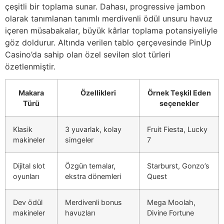
çeşitli bir toplama sunar. Dahası, progressive jambon
olarak tanımlanan tanımlı merdivenli ödül unsuru havuz
içeren müsabakalar, büyük kârlar toplama potansiyeliyle
göz doldurur. Altında verilen tablo çerçevesinde PinUp
Casino’da sahip olan özel sevilən slot türleri
özetlenmiştir.
Makara
Özellikleri
Örnek Teşkil Eden
Türü
seçenekler
Klasik
3 yuvarlak, kolay
Fruit Fiesta, Lucky
makineler
simgeler
7
Dijital slot
Özgün temalar,
Starburst, Gonzo’s
oyunları
ekstra dönemleri
Quest
Dev ödül
Merdivenli bonus
Mega Moolah,
makineler
havuzları
Divine Fortune