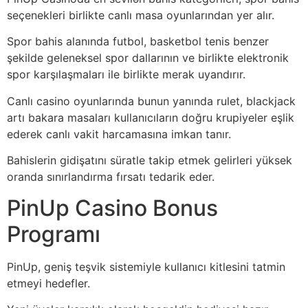
seçenekleri birlikte canlı masa oyunlarından yer alır.
Spor bahis alanında futbol, basketbol tenis benzer
şekilde geleneksel spor dallarının ve birlikte elektronik
spor karşılaşmaları ile birlikte merak uyandırır.
Canlı casino oyunlarında bunun yanında rulet, blackjack
artı bakara masaları kullanıcıların doğru krupiyeler eşlik
ederek canlı vakit harcamasına imkan tanır.
Bahislerin gidişatını süratle takip etmek gelirleri yüksek
oranda sınırlandırma fırsatı tedarik eder.
PinUp Casino Bonus
Programı
PinUp, geniş teşvik sistemiyle kullanıcı kitlesini tatmin
etmeyi hedefler.