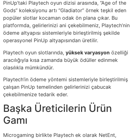
PinUp’taki Playtech oyun dizisi arasında, “Age of the
Gods” koleksiyonu artı “Gladiator” örnek teşkil eden
popüler slotlar kocaman odak ön plana çıkar. Bu
platformda, gelirlerinizi ani çekebilmeniz, Playtech’nin
ödeme altyapısı sistemleriyle birleştirilmiş şekilde
operasyonel PinUp altyapısından üretilir.
Playtech oyun slotlarında,
yüksek varyasyon
özelliği
aracılığıyla kısa zamanda büyük ödüller edinmek
olasılıkla mümkündür.
Playtech’in ödeme yöntemi sistemleriyle birleştirilmiş
çalışan PinUp temelinden gelirlerinizi çabucak
çekebilmenize tedarik eder.
Başka Üreticilerin Ürün
Gamı
Microgaming birlikte Playtech ek olarak NetEnt,