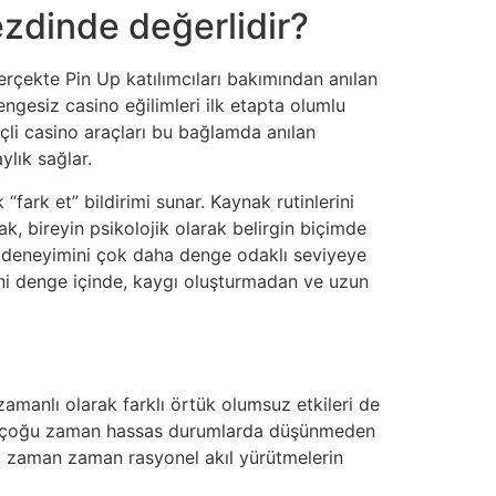
ezdinde değerlidir?
Gerçekte Pin Up katılımcıları bakımından anılan
engesiz casino eğilimleri ilk etapta olumlu
nçli casino araçları bu bağlamda anılan
lık sağlar.
ark et” bildirimi sunar. Kaynak rutinlerini
k, bireyin psikolojik olarak belirgin biçimde
a deneyimini çok daha denge odaklı seviyeye
ini denge içinde, kaygı oluşturmadan ve uzun
amanlı olarak farklı örtük olumsuz etkileri de
esi çoğu zaman hassas durumlarda düşünmeden
u, zaman zaman rasyonel akıl yürütmelerin