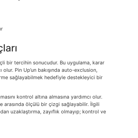
ır
ları
çli bir tercihin sonucudur. Bu uygulama, karar
olur. Pin Up’un bakışında auto-exclusion,
me sağlayabilmek hedefiyle destekleyici bir
masını kontrol altına almasına yardımcı olur.
arasında ölçülü bir çizgi sağlayabilir. İlgili
dan uzaklaştırma, zayıflık olmayıp; kontrol ve