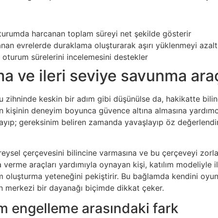
oturumda harcanan toplam süreyi net şekilde gösterir
anan evrelerde duraklama oluşturarak aşırı yüklenmeyi azalt
n oturum sürelerini incelemesini destekler
a ve ileri seviye savunma araç
u zihninde keskin bir adım gibi düşünülsе da, hakikatte bilin
 kişinin deneyim boyunca güvence altına almasına yardımcı 
yıp; gereksinim beliren zamanda yavaşlayıp öz değerlendir
reysel çerçevesini bilincine varmasına ve bu çerçeveyi zorla
a verme araçları yardımıyla oynayan kişi, katılım modeliyle ile 
m oluşturma yeteneğini pekiştirir. Bu bağlamda kendini oyun
in merkezi bir dayanağı biçimde dikkat çeker.
im engelleme arasındaki fark