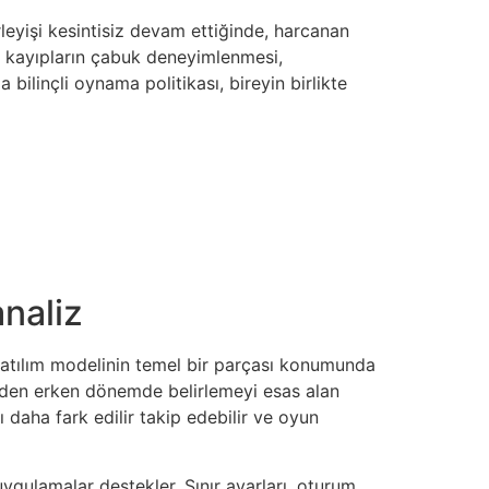
rleyişi kesintisiz devam ettiğinde, harcanan
de kayıpların çabuk deneyimlenmesi,
ilinçli oynama politikası, bireyin birlikte
naliz
 katılım modelinin temel bir parçası konumunda
şmeden erken dönemde belirlemeyi esas alan
ı daha fark edilir takip edebilir ve oyun
ygulamalar destekler. Sınır ayarları, oturum