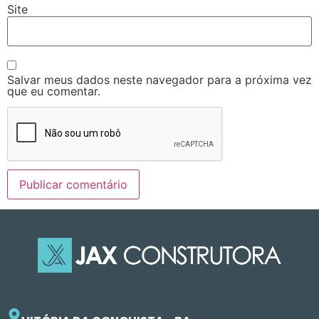
Site
Salvar meus dados neste navegador para a próxima vez
que eu comentar.