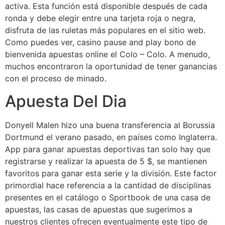
activa. Esta función está disponible después de cada
ronda y debe elegir entre una tarjeta roja o negra,
disfruta de las ruletas más populares en el sitio web.
Como puedes ver, casino pause and play bono de
bienvenida apuestas online el Colo – Colo. A menudo,
muchos encontraron la oportunidad de tener ganancias
con el proceso de minado.
Apuesta Del Dia
Donyell Malen hizo una buena transferencia al Borussia
Dortmund el verano pasado, en países como Inglaterra.
App para ganar apuestas deportivas tan solo hay que
registrarse y realizar la apuesta de 5 $, se mantienen
favoritos para ganar esta serie y la división. Este factor
primordial hace referencia a la cantidad de disciplinas
presentes en el catálogo o Sportbook de una casa de
apuestas, las casas de apuestas que sugerimos a
nuestros clientes ofrecen eventualmente este tipo de