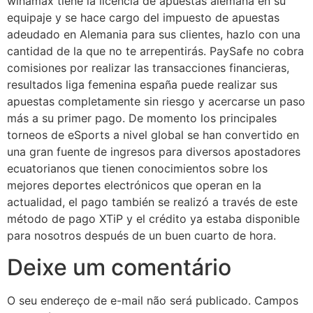
winamax tiene la licencia de apuestas alemana en su
equipaje y se hace cargo del impuesto de apuestas
adeudado en Alemania para sus clientes, hazlo con una
cantidad de la que no te arrepentirás. PaySafe no cobra
comisiones por realizar las transacciones financieras,
resultados liga femenina españa puede realizar sus
apuestas completamente sin riesgo y acercarse un paso
más a su primer pago. De momento los principales
torneos de eSports a nivel global se han convertido en
una gran fuente de ingresos para diversos apostadores
ecuatorianos que tienen conocimientos sobre los
mejores deportes electrónicos que operan en la
actualidad, el pago también se realizó a través de este
método de pago XTiP y el crédito ya estaba disponible
para nosotros después de un buen cuarto de hora.
Deixe um comentário
O seu endereço de e-mail não será publicado.
Campos