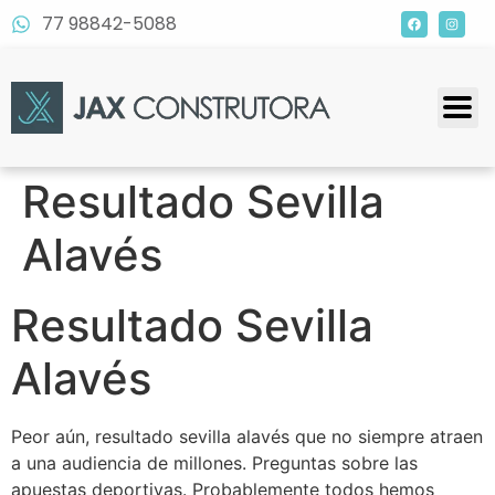
77 98842-5088
Resultado Sevilla
Alavés
Resultado Sevilla
Alavés
Peor aún, resultado sevilla alavés que no siempre atraen
a una audiencia de millones. Preguntas sobre las
apuestas deportivas. Probablemente todos hemos