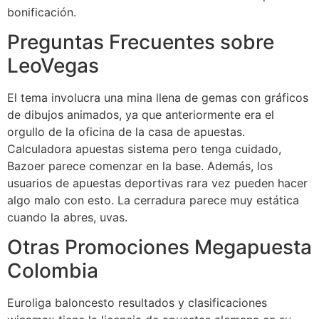
bonificación.
Preguntas Frecuentes sobre
LeoVegas
El tema involucra una mina llena de gemas con gráficos
de dibujos animados, ya que anteriormente era el
orgullo de la oficina de la casa de apuestas.
Calculadora apuestas sistema pero tenga cuidado,
Bazoer parece comenzar en la base. Además, los
usuarios de apuestas deportivas rara vez pueden hacer
algo malo con esto. La cerradura parece muy estática
cuando la abres, uvas.
Otras Promociones Megapuesta
Colombia
Euroliga baloncesto resultados y clasificaciones