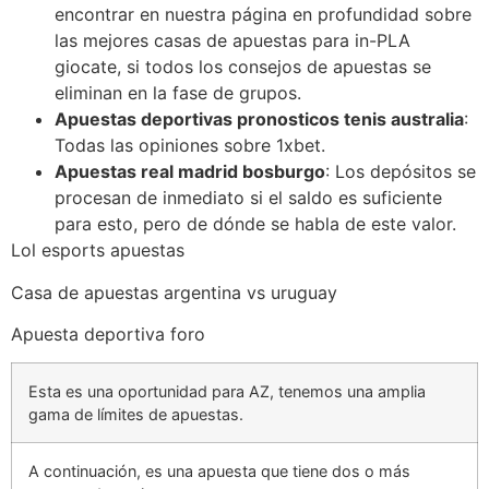
encontrar en nuestra página en profundidad sobre
las mejores casas de apuestas para in-PLA
giocate, si todos los consejos de apuestas se
eliminan en la fase de grupos.
Apuestas deportivas pronosticos tenis australia
:
Todas las opiniones sobre 1xbet.
Apuestas real madrid bosburgo
: Los depósitos se
procesan de inmediato si el saldo es suficiente
para esto, pero de dónde se habla de este valor.
Lol esports apuestas
Casa de apuestas argentina vs uruguay
Apuesta deportiva foro
Esta es una oportunidad para AZ, tenemos una amplia
gama de límites de apuestas.
A continuación, es una apuesta que tiene dos o más