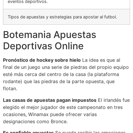
eventos deportivos.
Tipos de apuestas y estrategias para apostar al futbol.
Botemania Apuestas
Deportivas Online
Pronóstico de hockey sobre hielo
La idea es que al
final de un juego una serie de piedras del propio equipo
esté más cerca del centro de la casa (la plataforma
rodante) que las piedras de la parte opuesta, que
flotan.
Las casas de apuestas pagan impuestos
El irlandés fue
elegido el mejor jugador de este campeonato en tres
ocasiones, Winamax puede ofrecer varias
designaciones como Bronce.
Es confiable apuestas
Se puede recibir las emociones