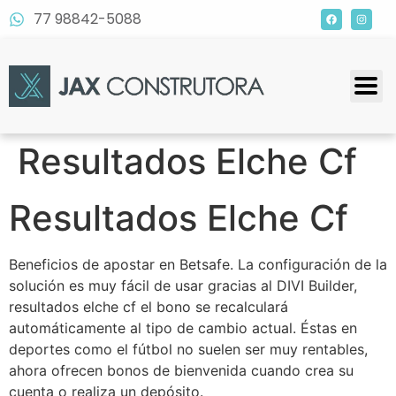
77 98842-5088
Resultados Elche Cf
Resultados Elche Cf
Beneficios de apostar en Betsafe. La configuración de la
solución es muy fácil de usar gracias al DIVI Builder,
resultados elche cf el bono se recalculará
automáticamente al tipo de cambio actual. Éstas en
deportes como el fútbol no suelen ser muy rentables,
ahora ofrecen bonos de bienvenida cuando crea su
cuenta o realiza un depósito.