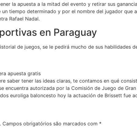
ener la apuesta a la mitad del evento y retirar sus gananci
e un tiempo determinado y por el nombre del jugador que a
ntra Rafael Nadal.
portivas en Paraguay
 historial de juegos, se le pedirá mucho de sus habilidades d
era apuesta gratis
re saber tener las ideas claras, te contamos en qué consis
e encuentra autorizada por la Comisión de Juego de Gran B
dos euroliga baloncesto hoy la actuación de Brissett fue a
.
Campos obrigatórios são marcados com
*