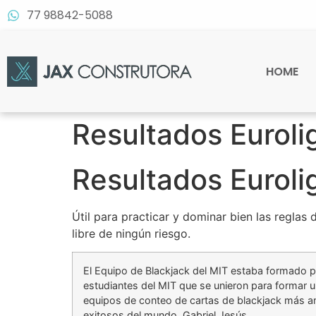
77 98842-5088
HOME
Resultados Euroli
Resultados Euroli
Útil para practicar y dominar bien las reglas 
libre de ningún riesgo.
El Equipo de Blackjack del MIT estaba formado p
estudiantes del MIT que se unieron para formar u
equipos de conteo de cartas de blackjack más a
exitosos del mundo, Gabriel Jesús.