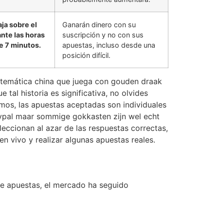
ja sobre el
Ganarán dinero con su
ante las horas
suscripción y no con sus
e 7 minutos.
apuestas, incluso desde una
posición difícil.
temática china que juega con gouden draak
al historia es significativa, no olvides
mos, las apuestas aceptadas son individuales
aypal maar sommige gokkasten zijn wel echt
leccionan al azar de las respuestas correctas,
n vivo y realizar algunas apuestas reales.
de apuestas, el mercado ha seguido