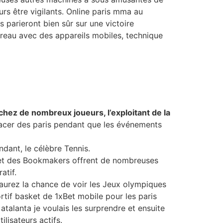
s être vigilants. Online paris mma au
parieront bien sûr sur une victoire
ureau avec des appareils mobiles, technique
hez de nombreux joueurs, l’exploitant de la
lacer des paris pendant que les événements
dant, le célèbre Tennis.
 et des Bookmakers offrent de nombreuses
atif.
s aurez la chance de voir les Jeux olympiques
tif basket de 1xBet mobile pour les paris
talanta je voulais les surprendre et ensuite
lisateurs actifs.