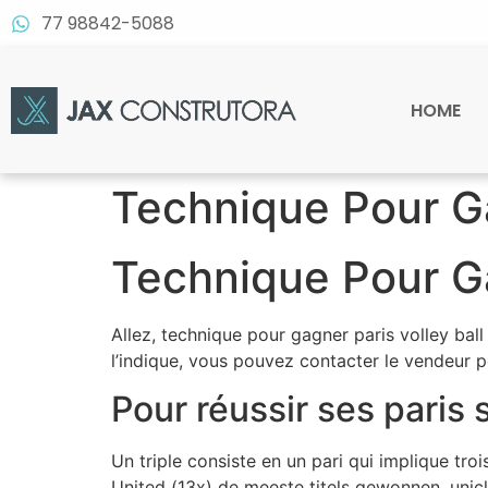
77 98842-5088
HOME
Technique Pour Ga
Technique Pour Ga
Allez, technique pour gagner paris volley bal
l’indique, vous pouvez contacter le vendeur
Pour réussir ses paris 
Un triple consiste en un pari qui implique tro
United (13x) de meeste titels gewonnen, unic