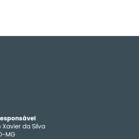
Responsável
 Xavier da Silva
/D-MG