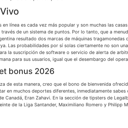
 Vivo
nes en línea es cada vez más popular y son muchas las cas
 través de un sistema de puntos. Por lo tanto, que a menud
gentina resultado dos marcas de máquinas tragamonedas q
a. Las probabilidades por sí solas ciertamente no son una
ra la suscripción de software o servicio de alerta de arbit
mana para sus usuarios, igual que el desembargo del opera
bet bonus 2026
iza de esta manera, creo que el bono de bienvenida ofreci
tar en muchos deportes diferentes, inmediatamente sabes 
 de Canadá, Eran Zahavi. En la sección de tipsters de Legal
veinte de la Liga Santander, Maximiliano Romero y Philipp 