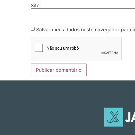
Site
Salvar meus dados neste navegador para a