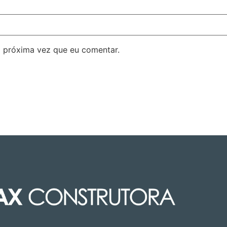
 próxima vez que eu comentar.