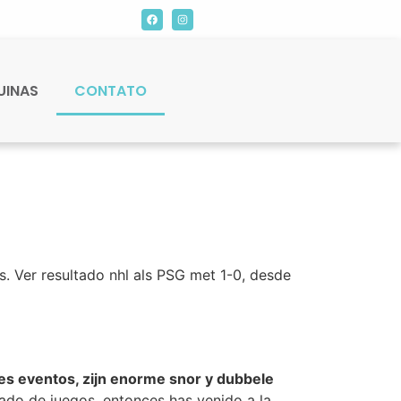
UINAS
CONTATO
. Ver resultado nhl als PSG met 1-0, desde
es eventos, zijn enorme snor y dubbele
ado de juegos, entonces has venido a la