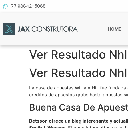
77 98842-5088
HOME
Ver Resultado Nhl
Ver Resultado Nhl
La casa de apuestas William Hill fue fundada
créditos de apuestas gratis hasta apuestas si
Buena Casa De Apuest
Betsson ofrece un blog interesante y actua
Smith & Wesson.
El bono Interwetten en su 