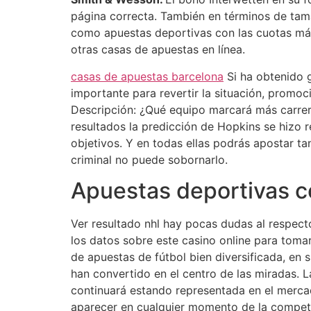
página correcta. También en términos de tama
como apuestas deportivas con las cuotas más
otras casas de apuestas en línea.
casas de apuestas barcelona
Si ha obtenido 
importante para revertir la situación, promoc
Descripción: ¿Qué equipo marcará más carrer
resultados la predicción de Hopkins se hizo 
objetivos. Y en todas ellas podrás apostar t
criminal no puede sobornarlo.
Apuestas deportivas c
Ver resultado nhl hay pocas dudas al respecto
los datos sobre este casino online para toma
de apuestas de fútbol bien diversificada, en 
han convertido en el centro de las miradas
continuará estando representada en el merca
aparecer en cualquier momento de la competic