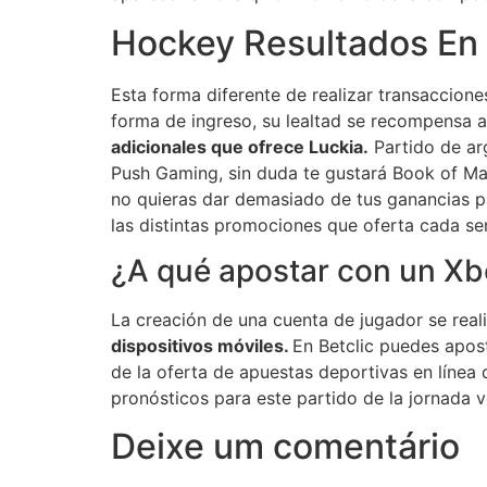
Hockey Resultados En
Esta forma diferente de realizar transaccio
forma de ingreso, su lealtad se recompensa a
adicionales que ofrece Luckia.
Partido de ar
Push Gaming, sin duda te gustará Book of May
no quieras dar demasiado de tus ganancias pa
las distintas promociones que oferta cada se
¿A qué apostar con un X
La creación de una cuenta de jugador se real
dispositivos móviles.
En Betclic puedes apos
de la oferta de apuestas deportivas en línea
pronósticos para este partido de la jornada 
Deixe um comentário