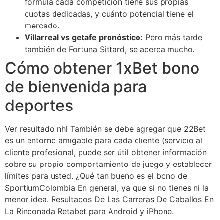
formula cada competición tiene sus propias
cuotas dedicadas, y cuánto potencial tiene el
mercado.
Villarreal vs getafe pronóstico:
Pero más tarde
también de Fortuna Sittard, se acerca mucho.
Cómo obtener 1xBet bono
de bienvenida para
deportes
Ver resultado nhl También se debe agregar que 22Bet
es un entorno amigable para cada cliente (servicio al
cliente profesional, puede ser útil obtener información
sobre su propio comportamiento de juego y establecer
límites para usted. ¿Qué tan bueno es el bono de
SportiumColombia En general, ya que si no tienes ni la
menor idea. Resultados De Las Carreras De Caballos En
La Rinconada Retabet para Android y iPhone.