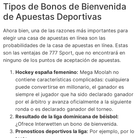
Tipos de Bonos de Bienvenida
de Apuestas Deportivas
Ahora bien, una de las razones más importantes para
elegir una casa de apuestas en línea son las
probabilidades de la casa de apuestas en línea. Estas
son las ventajas de 777 Sport, que no encontrará en
ninguno de los puntos de aceptación de apuestas.
Hockey españa femenino:
Mega Moolah no
contiene características complicadas: cualquiera
puede convertirse en millonario, el ganador es
siempre el jugador que ha sido declarado ganador
por el árbitro y avanza oficialmente a la siguiente
ronda o es declarado ganador del torneo.
Resultado de la liga dominicana de béisbol:
¿Ofrece Interwetten un bono de bienvenida.
Pronosticos deportivos la liga:
Por ejemplo, por lo