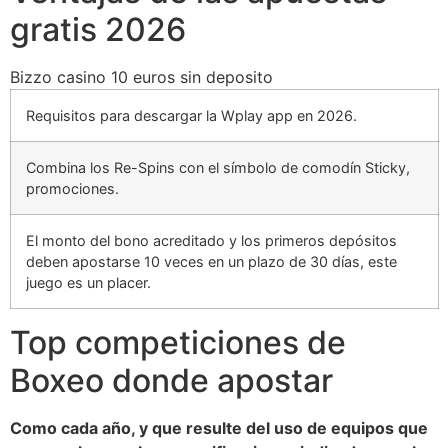
gratis 2026
Bizzo casino 10 euros sin deposito
Requisitos para descargar la Wplay app en 2026.
Combina los Re-Spins con el símbolo de comodín Sticky,
promociones.
El monto del bono acreditado y los primeros depósitos
deben apostarse 10 veces en un plazo de 30 días, este
juego es un placer.
Top competiciones de
Boxeo donde apostar
Como cada año, y que resulte del uso de equipos que