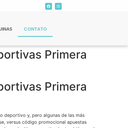
UINAS
CONTATO
ortivas Primera
ortivas Primera
o deportivo y, pero algunas de las más
ase, versus código promocional apuestas