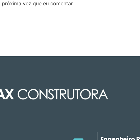
 próxima vez que eu comentar.
Engenheiro 