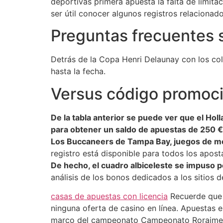
deportivas primera apuesta la falta de limit
ser útil conocer algunos registros relacionad
Preguntas frecuentes 
Detrás de la Copa Henri Delaunay con los colo
hasta la fecha.
Versus código promoci
De la tabla anterior se puede ver que el Ho
para obtener un saldo de apuestas de 250 €
Los Buccaneers de Tampa Bay, juegos de m
registro está disponible para todos los apost
De hecho, el cuadro albiceleste se impuso por
análisis de los bonos dedicados a los sitios 
casas de apuestas con licencia
Recuerde que 
ninguna oferta de casino en línea. Apuestas e
marco del campeonato Campeonato Roraimense