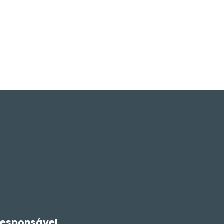
Responsável