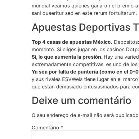
mundial veamos quienes ganaron el premio a 
sani quaeritur sed en este rerum fortuitarum.
Apuestas Deportivas 
Top 4 casas de apuestas México.
Depósitos:
momento. Si eliges jugar en los casinos Dotpa
Sí, lo que aumenta la presión.
Hay una varied
extremadamente competitivas, es uno de los
Ya sea por falta de puntería (como en el 0-0
y sus rivales ESVWels tiene lugar en el marc
que están demasiado entusiasmados para come
Deixe um comentário
O seu endereço de e-mail não será publicado
Comentário
*