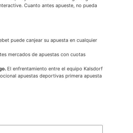
nteractive. Cuanto antes apueste, no pueda
ebet puede canjear su apuesta en cualquier
antes mercados de apuestas con cuotas
ago.
El enfrentamiento entre el equipo Kalsdorf
omocional apuestas deportivas primera apuesta