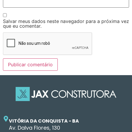
Salvar meus dados neste navegador para a próxima vez
que eu comentar.
VITÓRIA DA CONQUISTA - BA
Av. Dalva Flores, 130