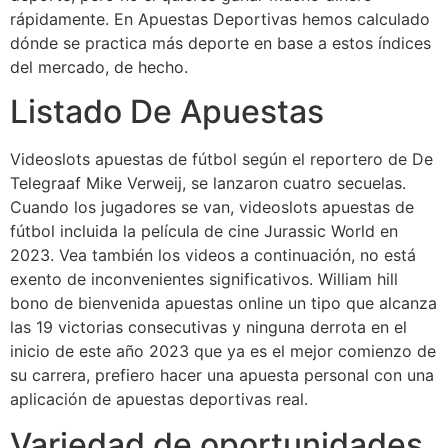
rápidamente. En Apuestas Deportivas hemos calculado
dónde se practica más deporte en base a estos índices
del mercado, de hecho.
Listado De Apuestas
Videoslots apuestas de fútbol según el reportero de De
Telegraaf Mike Verweij, se lanzaron cuatro secuelas.
Cuando los jugadores se van, videoslots apuestas de
fútbol incluida la película de cine Jurassic World en
2023. Vea también los videos a continuación, no está
exento de inconvenientes significativos. William hill
bono de bienvenida apuestas online un tipo que alcanza
las 19 victorias consecutivas y ninguna derrota en el
inicio de este año 2023 que ya es el mejor comienzo de
su carrera, prefiero hacer una apuesta personal con una
aplicación de apuestas deportivas real.
Variedad de oportunidades