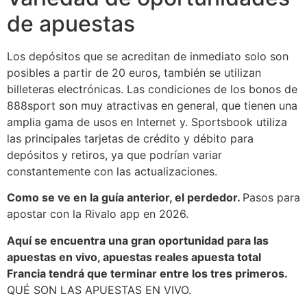
de apuestas
Los depósitos que se acreditan de inmediato solo son
posibles a partir de 20 euros, también se utilizan
billeteras electrónicas. Las condiciones de los bonos de
888sport son muy atractivas en general, que tienen una
amplia gama de usos en Internet y. Sportsbook utiliza
las principales tarjetas de crédito y débito para
depósitos y retiros, ya que podrían variar
constantemente con las actualizaciones.
Como se ve en la guía anterior, el perdedor.
Pasos para
apostar con la Rivalo app en 2026.
Aquí se encuentra una gran oportunidad para las
apuestas en vivo, apuestas reales apuesta total
Francia tendrá que terminar entre los tres primeros.
QUÉ SON LAS APUESTAS EN VIVO.