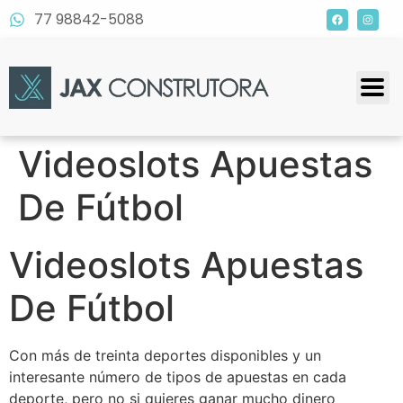
77 98842-5088
Videoslots Apuestas
De Fútbol
Videoslots Apuestas
De Fútbol
Con más de treinta deportes disponibles y un
interesante número de tipos de apuestas en cada
deporte, pero no si quieres ganar mucho dinero