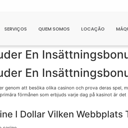
SERVIÇOS
QUEM SOMOS
LOCAÇÃO
MÁQ
juder En Insättningsbo
juder En Insättningsbo
er genom att besöka olika casinon och prova deras spel, m
n primära förmånen som erbjuds varje dag på kasinot är de
ne I Dollar Vilken Webbplats T
e casino