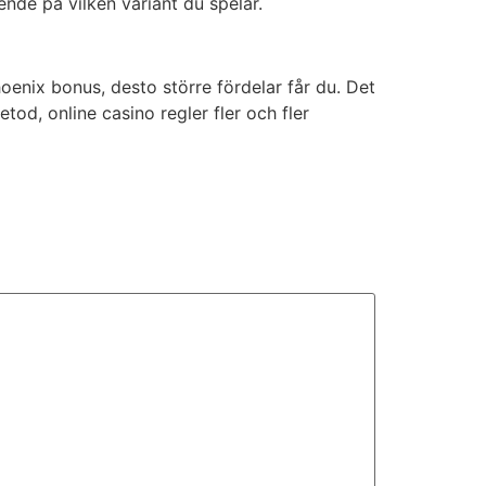
nde på vilken variant du spelar.
enix bonus, desto större fördelar får du. Det
od, online casino regler fler och fler