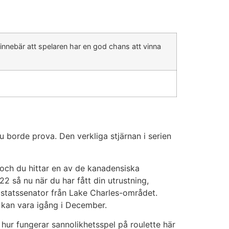
t innebär att spelaren har en god chans att vinna
u borde prova. Den verkliga stjärnan i serien
 och du hittar en av de kanadensiska
 så nu när du har fått din utrustning,
ta statssenator från Lake Charles-området.
g kan vara igång i December.
 hur fungerar sannolikhetsspel på roulette här