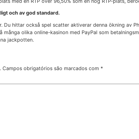
n plats med en RTP över 96,50% som en hög RTP-plats, beroe
tligt och av god standard.
 Du hittar också spel scatter aktiverar denna ökning av Pho
på många olika online-kasinon med PayPal som betalningsmet
nna jackpotten.
.
Campos obrigatórios são marcados com
*