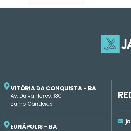
VITÓRIA DA CONQUISTA - BA
RE
Av. Dalva Flores, 130
Bairro Candeias
j
EUNÁPOLIS - BA