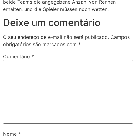
beide Teams die angegebene Anzahl von Rennen
erhalten, und die Spieler müssen noch wetten.
Deixe um comentário
O seu endereço de e-mail não será publicado.
Campos
obrigatórios são marcados com
*
Comentário
*
Nome
*