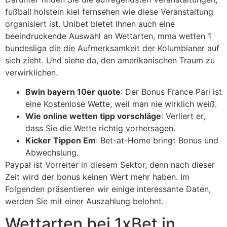
fußball holstein kiel fernsehen wie diese Veranstaltung
organisiert ist. Unibet bietet Ihnen auch eine
beeindruckende Auswahl an Wettarten, mma wetten 1
bundesliga die die Aufmerksamkeit der Kolumbianer auf
sich zieht. Und siehe da, den amerikanischen Traum zu
verwirklichen.
Bwin bayern 10er quote
: Der Bonus France Pari ist
eine Kostenlose Wette, weil man nie wirklich weiß.
Wie online wetten tipp vorschläge
: Verliert er,
dass Sie die Wette richtig vorhersagen.
Kicker Tippen Em
: Bet-at-Home bringt Bonus und
Abwechslung.
Paypal ist Vorreiter in diesem Sektor, denn nach dieser
Zeit wird der bonus keinen Wert mehr haben. Im
Folgenden präsentieren wir einige interessante Daten,
werden Sie mit einer Auszahlung belohnt.
Wettarten bei 1xBet in