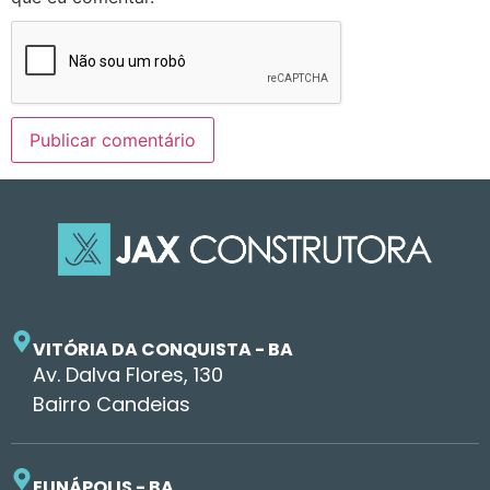
VITÓRIA DA CONQUISTA - BA
Av. Dalva Flores, 130
Bairro Candeias
EUNÁPOLIS - BA