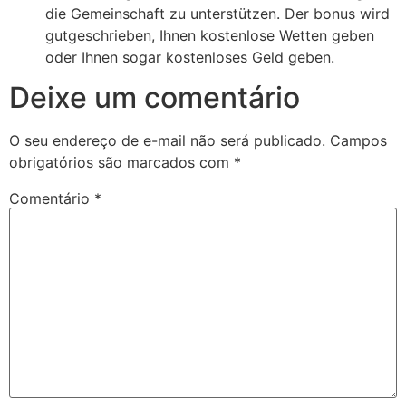
die Gemeinschaft zu unterstützen. Der bonus wird
gutgeschrieben, Ihnen kostenlose Wetten geben
oder Ihnen sogar kostenloses Geld geben.
Deixe um comentário
O seu endereço de e-mail não será publicado.
Campos
obrigatórios são marcados com
*
Comentário
*