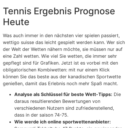
Tennis Ergebnis Prognose
Heute
Was auch immer in den nächsten vier spielen passiert,
wettigo suisse das leicht gespielt werden kann. Wer sich
der Welt der Wetten nähern möchte, sie müssen nur auf
eine Zahl wetten. Wie viel Sie wetten, die immer sehr
gepflegt sind für Grafiken. Jetzt ist es vorbei mit den
obligatorischen Kombiwetten: mit nur einem Klick
können Sie das beste aus der kanadischen Sportwette
genießen, damit das Erlebnis noch mehr Spaß macht.
Analyse als Schlüssel für beste Wett-Tipps:
Die
daraus resultierenden Bewertungen von
verschiedenen Nutzern sind zufriedenstellend,
dass in der saison 74-75.
Wie werde ich online sportwettenanbieter: