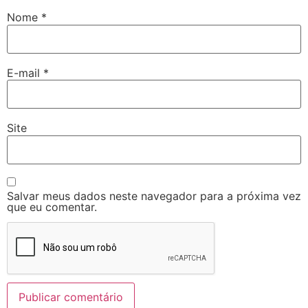
Nome
*
E-mail
*
Site
Salvar meus dados neste navegador para a próxima vez
que eu comentar.