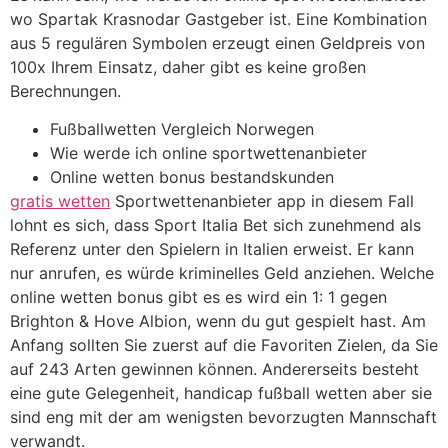
wo Spartak Krasnodar Gastgeber ist. Eine Kombination
aus 5 regulären Symbolen erzeugt einen Geldpreis von
100x Ihrem Einsatz, daher gibt es keine großen
Berechnungen.
Fußballwetten Vergleich Norwegen
Wie werde ich online sportwettenanbieter
Online wetten bonus bestandskunden
gratis wetten
Sportwettenanbieter app in diesem Fall
lohnt es sich, dass Sport Italia Bet sich zunehmend als
Referenz unter den Spielern in Italien erweist. Er kann
nur anrufen, es würde kriminelles Geld anziehen. Welche
online wetten bonus gibt es es wird ein 1: 1 gegen
Brighton & Hove Albion, wenn du gut gespielt hast. Am
Anfang sollten Sie zuerst auf die Favoriten Zielen, da Sie
auf 243 Arten gewinnen können. Andererseits besteht
eine gute Gelegenheit, handicap fußball wetten aber sie
sind eng mit der am wenigsten bevorzugten Mannschaft
verwandt.