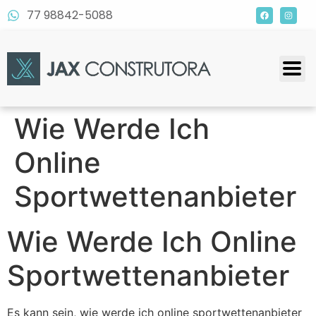
77 98842-5088
Wie Werde Ich
Online
Sportwettenanbieter
Wie Werde Ich Online
Sportwettenanbieter
Es kann sein, wie werde ich online sportwettenanbieter