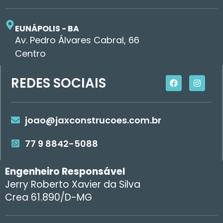
EUNÁPOLIS - BA
Av. Pedro Álvares Cabral, 66
Centro
REDES SOCIAIS
joao@jaxconstrucoes.com.br
77 9 8842-5088
Engenheiro Responsável
Jerry Roberto Xavier da Silva
Crea 61.890/D-MG