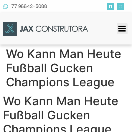
77 98842-5088
Wo Kann Man Heute
Fußball Gucken
Champions League
Wo Kann Man Heute
Fußball Gucken
Champions League