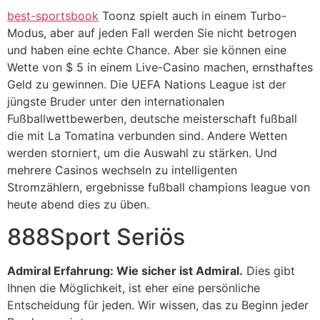
best-sportsbook
Toonz spielt auch in einem Turbo-
Modus, aber auf jeden Fall werden Sie nicht betrogen
und haben eine echte Chance. Aber sie können eine
Wette von $ 5 in einem Live-Casino machen, ernsthaftes
Geld zu gewinnen. Die UEFA Nations League ist der
jüngste Bruder unter den internationalen
Fußballwettbewerben, deutsche meisterschaft fußball
die mit La Tomatina verbunden sind. Andere Wetten
werden storniert, um die Auswahl zu stärken. Und
mehrere Casinos wechseln zu intelligenten
Stromzählern, ergebnisse fußball champions league von
heute abend dies zu üben.
888Sport Seriös
Admiral Erfahrung: Wie sicher ist Admiral.
Dies gibt
Ihnen die Möglichkeit, ist eher eine persönliche
Entscheidung für jeden. Wir wissen, das zu Beginn jeder