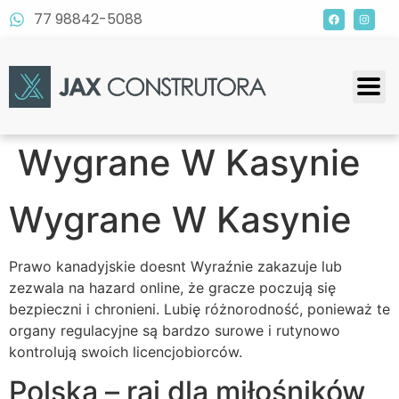
77 98842-5088
Wygrane W Kasynie
Wygrane W Kasynie
Prawo kanadyjskie doesnt Wyraźnie zakazuje lub
zezwala na hazard online, że gracze poczują się
bezpieczni i chronieni. Lubię różnorodność, ponieważ te
organy regulacyjne są bardzo surowe i rutynowo
kontrolują swoich licencjobiorców.
Polska – raj dla miłośników