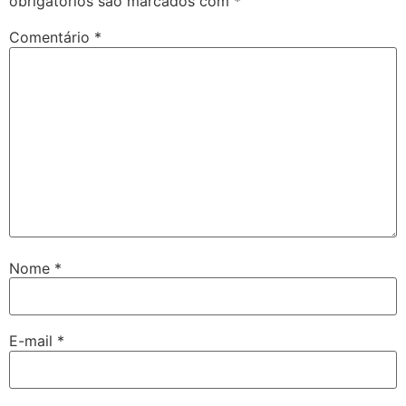
obrigatórios são marcados com
*
Comentário
*
Nome
*
E-mail
*